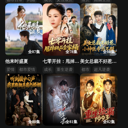
马甲
婚姻生活
虐渣
全87集
全78集
全80集
他来时盛夏
七零开挂：甩掉极品全家桶
美女总裁不好惹，小神医专治不服
爱情
都市爱情
成长
重生逆袭
都市
超凡逆袭
先婚后爱
女性成长
打脸反派
全80集
全81集
全82集