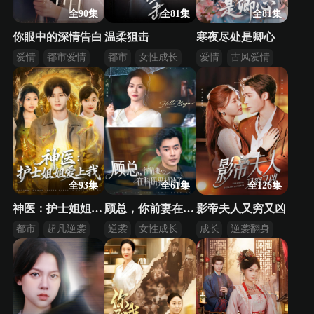
全90集
全81集
全81集
你眼中的深情告白
温柔狙击
寒夜尽处是卿心
爱情
都市爱情
都市
女性成长
爱情
古风爱情
闪婚
婚姻生活
逆袭翻身
全93集
全61集
全126集
神医：护士姐姐爱上我
顾总，你前妻在科研界封神了
影帝夫人又穷又凶
都市
超凡逆袭
逆袭
女性成长
成长
逆袭翻身
打脸反派
真相大白
都市爱情