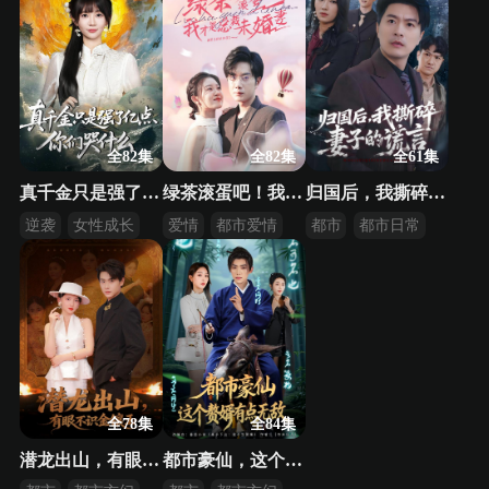
全82集
全82集
全61集
真千金只是强了亿点，你们哭什么
绿茶滚蛋吧！我才是总裁未婚妻
归国后，我撕碎妻子的谎言
逆袭
女性成长
爱情
都市爱情
都市
都市日常
玄学
逆袭翻身
隐藏大佬
全78集
全84集
潜龙出山，有眼不识金镶玉
都市豪仙，这个赘婿有点无敌