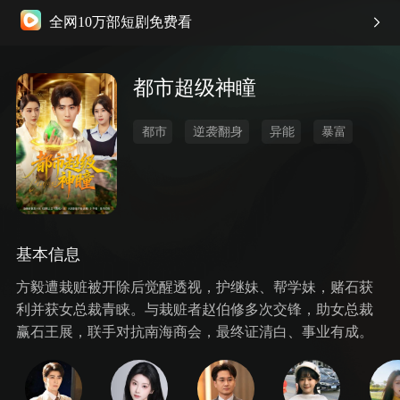
全网10万部短剧免费看
都市超级神瞳
都市
逆袭翻身
异能
暴富
基本信息
方毅遭栽赃被开除后觉醒透视，护继妹、帮学妹，赌石获
利并获女总裁青睐。与栽赃者赵伯修多次交锋，助女总裁
赢石王展，联手对抗南海商会，最终证清白、事业有成。