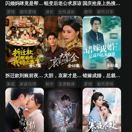
闪婚妈咪竟是帮派团宠
蜕变后老公求原谅
国庆抢座上热搜，大小姐的身份曝光了
爱情
都市爱情
成长
女性成长
都市
都市日常
萌宝助攻
婚姻生活
打脸反派
全62集
全60集
全80集
拆迁款到账前夜，我妈出事了
大胆，哀家才是真千金
错嫁成婚，总裁的私宠甜妻
家庭
家庭伦理
都市
逆袭翻身
爱情
都市爱情
揭露阴谋
打脸反派
日久生情