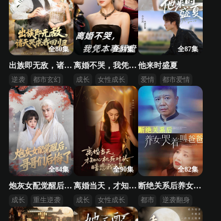
全80集
全31集
全87集
出族即无敌，诸天哭求我回归
离婚不哭，我凭本事翻盘
他来时盛夏
逆袭
都市玄幻
成长
女性成长
爱情
都市爱情
强者回归
真相大白
先婚后爱
全84集
全90集
全82集
炮灰女配觉醒后，哥哥们后悔了
离婚当天，才知心机死对头暗恋我十年
断绝关系后养女哭着叫爸爸
成长
重生逆袭
成长
女性成长
都市
逆袭翻身
家庭伦理
虐渣
打脸反派