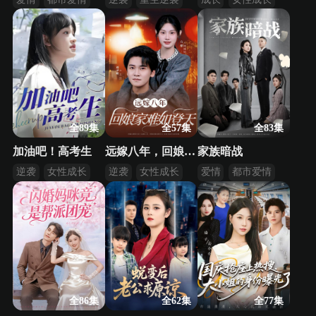
日久生情
打脸反派
马甲文
全89集
全57集
全83集
加油吧！高考生
远嫁八年，回娘家难如登天
家族暗战
逆袭
女性成长
逆袭
女性成长
爱情
都市爱情
家庭伦理
家庭伦理
日久生情
全86集
全62集
全77集