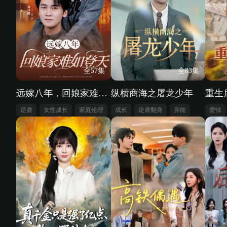
全57集
全83集
远嫁八年，回娘家难如登天
纵横商海之屠龙少年
逆袭
女性成长
家庭伦理
成长
逆袭翻身
异能
爱情