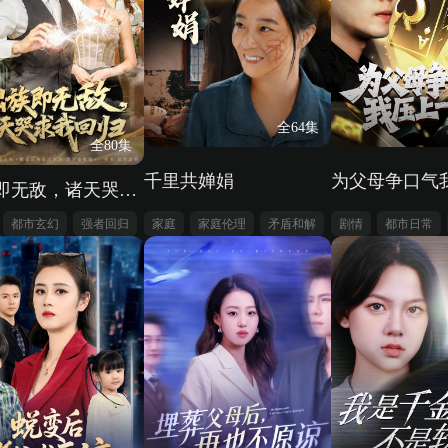
全64集
全80集
千里共婵娟
出族即无敌，诸天哭求我回归
家庭
家庭伦理
矛盾和解
剧情
都市日常
都市玄幻
强者回归