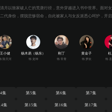
清月以致家破人亡的荒唐行径，意外穿越进入书中世界。面对女
二代身份，摆脱悲惨宿命，自此被家人与女反派悉心呵护，开启
王小健
杨木易（杨东）
刚丁
黄金子
杜
饰 陈天河
饰 龙坤
饰 常青
饰 梦欢
饰 
4
集
第
5
集
第
6
集
第
7
集
14
集
第
15
集
第
16
集
第
17
集