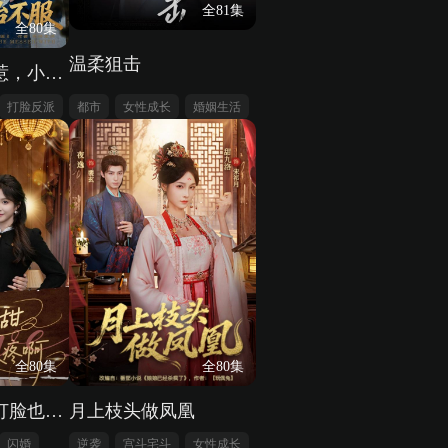
全81集
全80集
温柔狙击
美女总裁不好惹，小神医专治不服
都市
女性成长
婚姻生活
打脸反派
全80集
全80集
我是傻白甜可打脸也很疼啊
月上枝头做凤凰
闪婚
逆袭
宫斗宅斗
女性成长