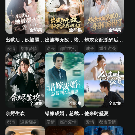
全83集
全80集
全84集
出狱后，她被墨少宠上天
出族即无敌，诸天哭求我回归
炮灰女配觉醒后，哥哥们后悔了
爱情
都市爱情
逆袭
都市玄幻
成长
重生逆袭
日久生情
强者回归
家庭伦理
全50集
全80集
全87集
余烬生欢
错嫁成婚，总裁的私宠甜妻
他来时盛夏
都市
逆袭翻身
爱情
都市爱情
爱情
都市爱情
真相大白
日久生情
先婚后爱