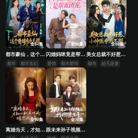
全84集
全86集
全80集
都市豪仙，这个赘婿有点无敌
闪婚妈咪竟是帮派团宠
美女总裁不好惹，小神医专治不服
都市
都市玄幻
爱情
都市爱情
都市
超凡逆袭
奉命下山
萌宝助攻
打脸反派
全90集
全72集
离婚当天，才知心机死对头暗恋我十年
跟未来孙子视频后，找到了亲生子