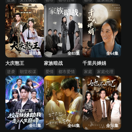
揭露阴谋
打脸反派
系统
全83集
全83集
全64集
大庆憨王
家族暗战
千里共婵娟
逆袭
朝堂权谋
爱情
都市爱情
家庭
家庭伦理
穿越
日久生情
矛盾和解
全81集
全64集
全56集