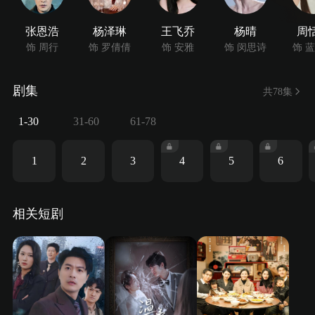
张恩浩
杨泽琳
王飞乔
杨晴
周
饰 周行
饰 罗倩倩
饰 安雅
饰 闵思诗
饰 
剧集
共78集
1-30
31-60
61-78
1
2
3
4
5
6
相关短剧