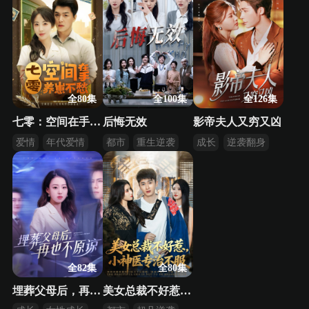
全80集
全100集
全126集
七零：空间在手，养崽不愁
后悔无效
影帝夫人又穷又凶
爱情
年代爱情
都市
重生逆袭
成长
逆袭翻身
女性成长
揭露阴谋
都市爱情
全82集
全80集
埋葬父母后，再也不原谅
美女总裁不好惹，小神医专治不服