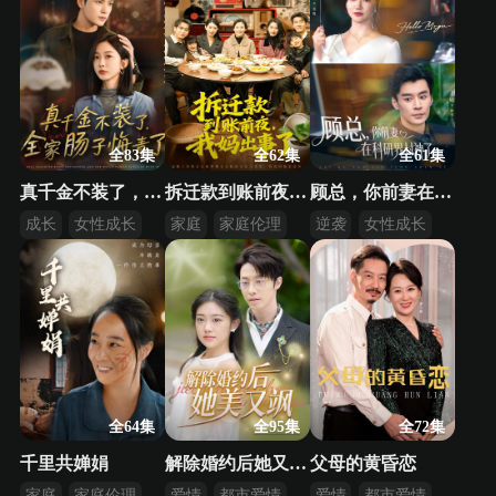
全83集
全62集
全61集
真千金不装了，全家肠子悔青了
拆迁款到账前夜，我妈出事了
顾总，你前妻在科研界封神了
成长
女性成长
家庭
家庭伦理
逆袭
女性成长
重生
揭露阴谋
真相大白
全64集
全95集
全72集
千里共婵娟
解除婚约后她又美又飒
父母的黄昏恋
家庭
家庭伦理
爱情
都市爱情
爱情
都市爱情