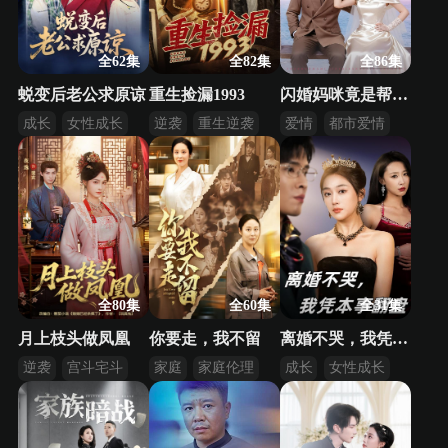
全62集
全82集
全86集
蜕变后老公求原谅
重生捡漏1993
闪婚妈咪竟是帮派团宠
成长
女性成长
逆袭
重生逆袭
爱情
都市爱情
婚姻生活
打脸反派
萌宝助攻
全80集
全60集
全31集
月上枝头做凤凰
你要走，我不留
离婚不哭，我凭本事翻盘
逆袭
宫斗宅斗
家庭
家庭伦理
成长
女性成长
女性成长
马甲文
真相大白