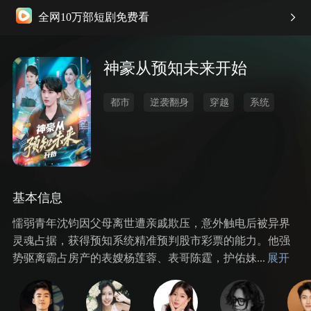
全网10万部短剧免费看
神豪从预知未来开始
都市
逆袭翻身
穿越
系统
基本信息
懦弱青年沈钧因父母离世遭亲戚欺压，意外触电后被异界
灵魂占据，获得预知系统精准预判股市彩票的能力。他强
势驱离霸占房产的表嫂杨莲蓉、表哥陈霆，护佑妹
...
展开