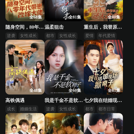
全68集
全81集
全80集
随身空间，80年代带崽改嫁大佬
温柔狙击
重生后，我替原身逆天改命
逆袭
女性成长
都市
女性成长
爱情
年代爱情
重生
婚姻生活
女性成长
全48集
全60集
全81集
高铁偶遇
我是千金不是软柿子
七夕我在结婚现场掀桌子
成长
婚姻生活
逆袭
女性成长
都市
都市日常
虐渣
揭露阴谋
马甲文