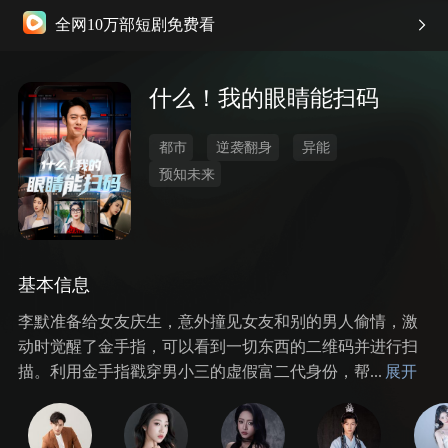
全网10万部短剧免费看
什么！我的眼睛能扫码
都市
逆袭翻身
异能
预知未来
基本信息
李默准备给女友庆生，意外撞见女友和别的男人偷情，激
动时觉醒了金手指，可以看到一切东西的二维码并进行扫
描。利用金手指戳穿男小三的虚假富二代身份，帮
...
展开