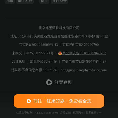
都市
重生逆袭
都市
女性成长
揭露阴谋
婚姻生活
北京笔墨留香科技有限公司
地址 : 北京市门头沟区石龙经济开发区永安路20号3号楼1层128室
京ICP备2021028909号-43
|
京ICP证 京B2-20220790
京网文〔2025〕0222-071号
|
京公网安备 11010802040767
营业执照
|
出版物经营许可证
|
广播电视节目制作经营许可证
违法和不良信息举报：957124
|
hongguojubao@bytedance.com
前往「红果短剧」免费看全集
红果免费短剧
7.3.1.32
2026-08-05
产品功能
权限列表
隐私政策
4+
|
|
|
|
|
|