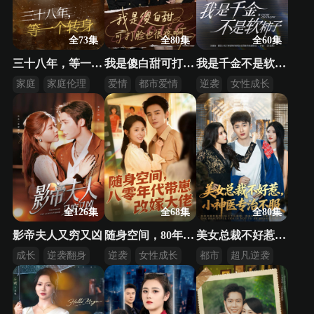
全73集
全80集
全60集
三十八年，等一个转身
我是傻白甜可打脸也很疼啊
我是千金不是软柿子
家庭
家庭伦理
爱情
都市爱情
逆袭
女性成长
小人物
闪婚
揭露阴谋
全126集
全68集
全80集
影帝夫人又穷又凶
随身空间，80年代带崽改嫁大佬
美女总裁不好惹，小神医专治不服
成长
逆袭翻身
逆袭
女性成长
都市
超凡逆袭
都市爱情
重生
打脸反派