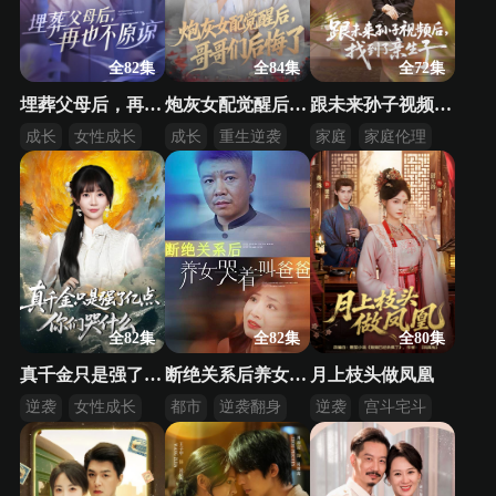
全82集
全84集
全72集
埋葬父母后，再也不原谅
炮灰女配觉醒后，哥哥们后悔了
跟未来孙子视频后，找到了亲生子
成长
女性成长
成长
重生逆袭
家庭
家庭伦理
隐藏大佬
家庭伦理
女性成长
全82集
全82集
全80集
真千金只是强了亿点，你们哭什么
断绝关系后养女哭着叫爸爸
月上枝头做凤凰
逆袭
女性成长
都市
逆袭翻身
逆袭
宫斗宅斗
玄学
打脸反派
女性成长