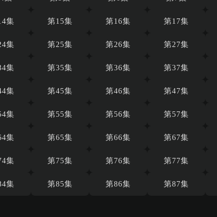
14
集
第
15
集
第
16
集
第
17
集
24
集
第
25
集
第
26
集
第
27
集
34
集
第
35
集
第
36
集
第
37
集
44
集
第
45
集
第
46
集
第
47
集
54
集
第
55
集
第
56
集
第
57
集
64
集
第
65
集
第
66
集
第
67
集
74
集
第
75
集
第
76
集
第
77
集
84
集
第
85
集
第
86
集
第
87
集