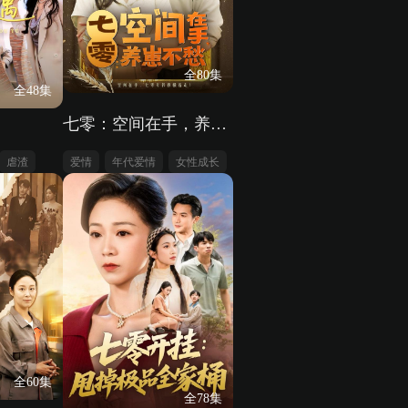
全80集
全48集
七零：空间在手，养崽不愁
爱情
年代爱情
女性成长
虐渣
全60集
全78集