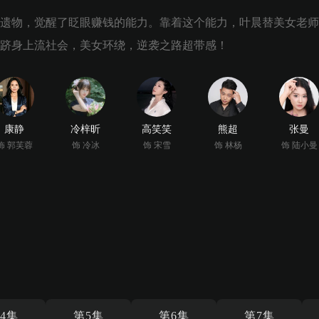
遗物，觉醒了眨眼赚钱的能力。靠着这个能力，叶晨替美女老师
力跻身上流社会，美女环绕，逆袭之路超带感！
康静
冷梓昕
高笑笑
熊超
张曼
饰 郭芙蓉
饰 冷冰
饰 宋雪
饰 林杨
饰 陆小曼
4
集
第
5
集
第
6
集
第
7
集