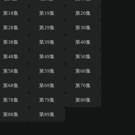
第
18
集
第
19
集
第
20
集
第
28
集
第
29
集
第
30
集
第
38
集
第
39
集
第
40
集
第
48
集
第
49
集
第
50
集
第
58
集
第
59
集
第
60
集
第
68
集
第
69
集
第
70
集
第
78
集
第
79
集
第
80
集
第
88
集
第
89
集