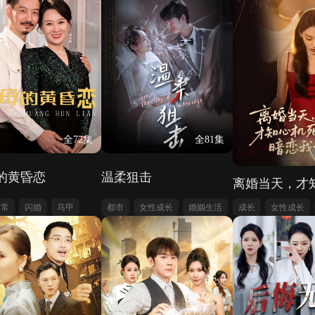
全72集
全81集
的黄昏恋
温柔狙击
日常
闪婚
马甲
都市
女性成长
婚姻生活
成长
女性成长