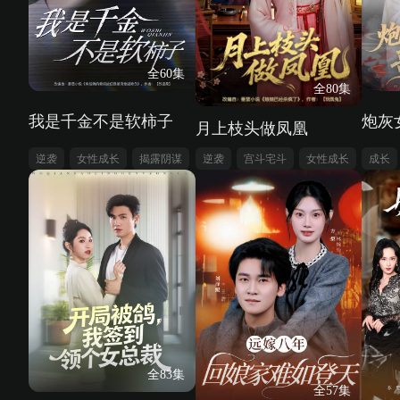
全60集
全80集
我是千金不是软柿子
月上枝头做凤凰
逆袭
女性成长
揭露阴谋
成长
逆袭
宫斗宅斗
女性成长
全83集
全57集