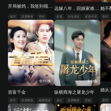
开局被鸽，我签到领个女总裁
远嫁八年，回娘家难如登天
她不
都市
逆袭翻身
系统
逆袭
女性成长
家庭伦理
都市
全115集
全83集
婚从
首富千金
纵横商海之屠龙少年
爱情
都市
逆袭翻身
揭露阴谋
成长
逆袭翻身
异能