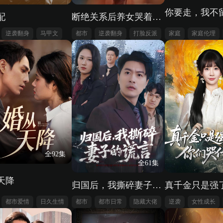
你要走，我不
断绝关系后养女哭着叫爸爸
配
家庭
家庭伦理
逆袭翻身
马甲文
都市
逆袭翻身
打脸反派
全92集
全61集
天降
归国后，我撕碎妻子的谎言
都市爱情
日久生情
都市
都市日常
隐藏大佬
逆袭
女性成长