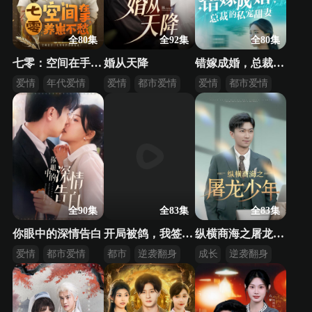
全80集
全92集
全80集
七零：空间在手，养崽不愁
婚从天降
错嫁成婚，总裁的私宠甜妻
爱情
年代爱情
爱情
都市爱情
爱情
都市爱情
女性成长
日久生情
日久生情
全90集
全83集
全83集
你眼中的深情告白
开局被鸽，我签到领个女总裁
纵横商海之屠龙少年
爱情
都市爱情
都市
逆袭翻身
成长
逆袭翻身
闪婚
系统
异能