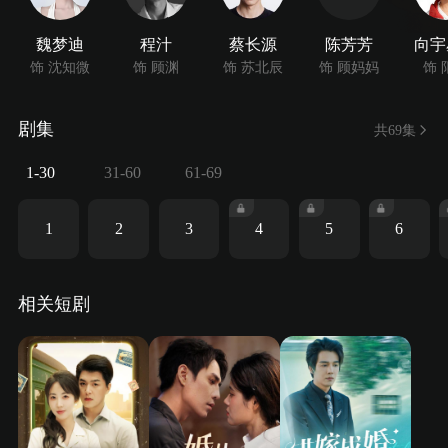
魏梦迪
程汁
蔡长源
陈芳芳
向宇
饰 沈知微
饰 顾渊
饰 苏北辰
饰 顾妈妈
饰 
剧集
共69集
1-30
31-60
61-69
1
2
3
4
5
6
相关短剧