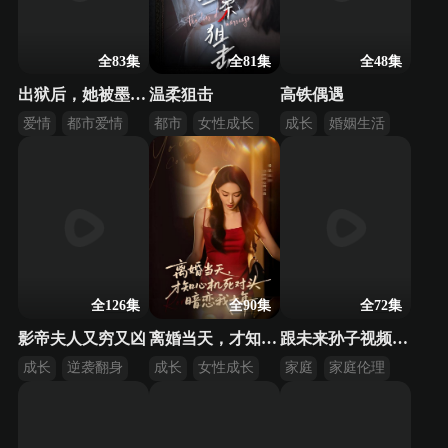
全83集
全81集
全48集
出狱后，她被墨少宠上天
温柔狙击
高铁偶遇
爱情
都市爱情
都市
女性成长
成长
婚姻生活
日久生情
婚姻生活
虐渣
全126集
全90集
全72集
影帝夫人又穷又凶
离婚当天，才知心机死对头暗恋我十年
跟未来孙子视频后，找到了亲生子
成长
逆袭翻身
成长
女性成长
家庭
家庭伦理
都市爱情
虐渣
女性成长