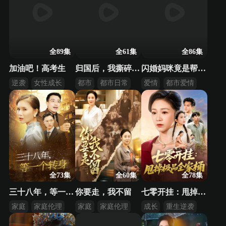
全89集
全61集
全86集
加油吧！高考生
归国后，我撕碎妻子的谎言
闪婚妈咪竟是帮派团宠
逆袭
女性成长
都市
都市日常
爱情
都市爱情
家庭伦理
隐藏大佬
萌宝助攻
全73集
全60集
全78集
三十八年，等一个转身
你要走，我不留
七零开挂：甩掉极品全家桶
家庭
家庭伦理
家庭
家庭伦理
成长
重生逆袭
小人物
马甲文
女性成长