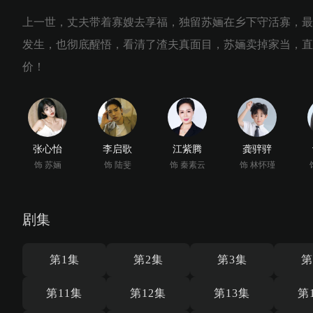
上一世，丈夫带着寡嫂去享福，独留苏婳在乡下守活寡，最
发生，也彻底醒悟，看清了渣夫真面目，苏婳卖掉家当，直
价！
张心怡
李启歌
江紫腾
龚骍骍
饰 苏婳
饰 陆斐
饰 秦素云
饰 林怀瑾
剧集
第
1
集
第
2
集
第
3
集
第
第
11
集
第
12
集
第
13
集
第