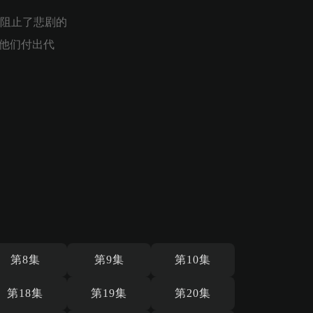
阻止了悲剧的
他们付出代
第
8
集
第
9
集
第
10
集
第
18
集
第
19
集
第
20
集