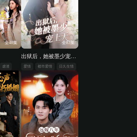
全48集
全83集
出狱后，她被墨少宠上天
虐渣
爱情
都市爱情
日久生情