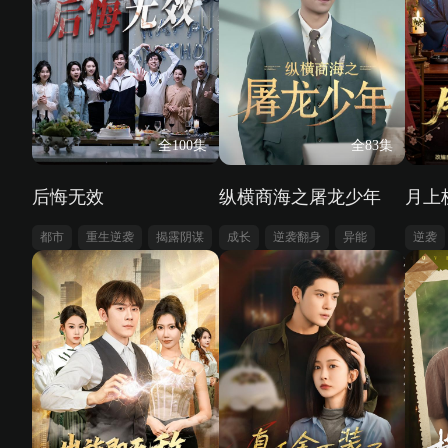
全100集
全83集
后悔无效
纵横商海之屠龙少年
月上
都市
重生逆袭
揭露阴谋
成长
逆袭翻身
异能
逆袭