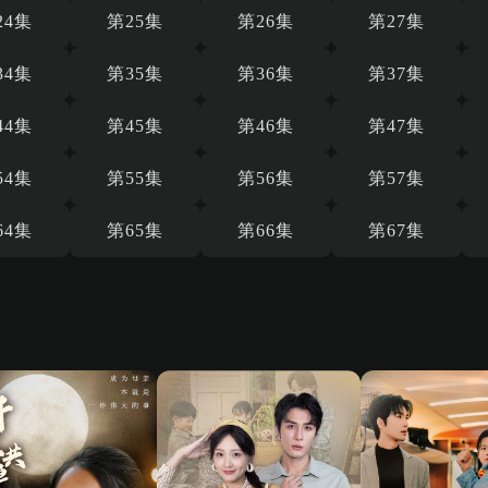
24
集
第
25
集
第
26
集
第
27
集
34
集
第
35
集
第
36
集
第
37
集
44
集
第
45
集
第
46
集
第
47
集
54
集
第
55
集
第
56
集
第
57
集
64
集
第
65
集
第
66
集
第
67
集