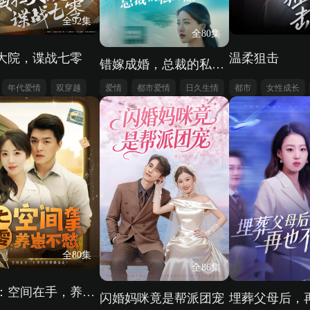
全92集
全80集
大院，谍战七零
温柔狙击
错嫁成婚，总裁的私宠甜妻
年代爱情
双穿越
都市
女性成长
爱情
都市爱情
日久生情
全80集
全86集
七零：空间在手，养崽不愁
闪婚妈咪竟是帮派团宠