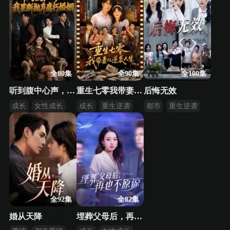
全80集
全90集
全100集
听到腹中心声，我果断抛弃腐朽婚姻
重生七零我带妻儿逆袭人生
后悔无效
成长
女性成长
成长
重生逆袭
都市
重生逆袭
奇幻脑洞
年代亲情
揭露阴谋
全92集
全82集
婚从天降
埋葬父母后，再也不原谅