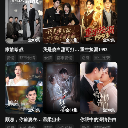
全83集
全80集
全82集
家族暗战
我是傻白甜可打脸也很疼啊
重生捡漏1993
爱情
都市爱情
爱情
都市爱情
逆袭
重生逆袭
日久生情
闪婚
打脸反派
全61集
全81集
全90集
顾总，你前妻在科研界封神了
温柔狙击
你眼中的深情告白
逆袭
女性成长
都市
女性成长
爱情
都市爱情