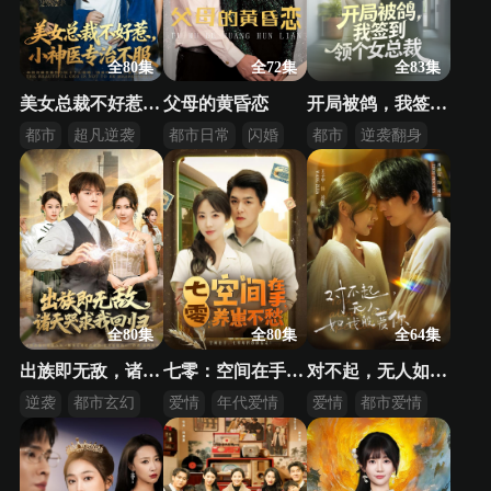
全80集
全72集
全83集
美女总裁不好惹，小神医专治不服
父母的黄昏恋
开局被鸽，我签到领个女总裁
都市
超凡逆袭
都市日常
闪婚
都市
逆袭翻身
打脸反派
马甲
系统
全80集
全80集
全64集
出族即无敌，诸天哭求我回归
七零：空间在手，养崽不愁
对不起，无人如我般爱你
逆袭
都市玄幻
爱情
年代爱情
爱情
都市爱情
强者回归
女性成长
日久生情