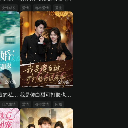
女性成长
爱情
都市爱情
重生
全80集
全80集
错嫁成婚，总裁的私宠甜妻
我是傻白甜可打脸也很疼啊
日久生情
爱情
都市爱情
闪婚