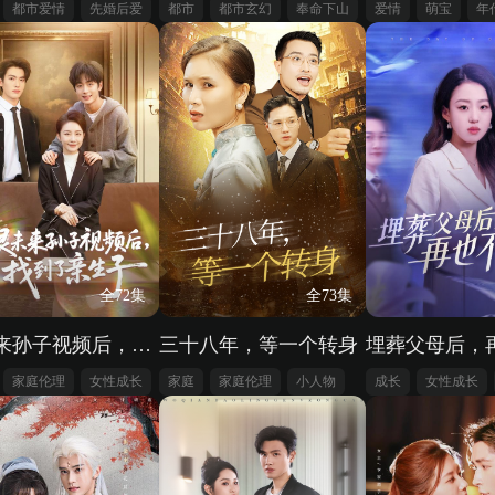
都市爱情
先婚后爱
都市
都市玄幻
奉命下山
爱情
萌宝
年
全72集
全73集
跟未来孙子视频后，找到了亲生子
三十八年，等一个转身
家庭伦理
女性成长
家庭
家庭伦理
小人物
成长
女性成长