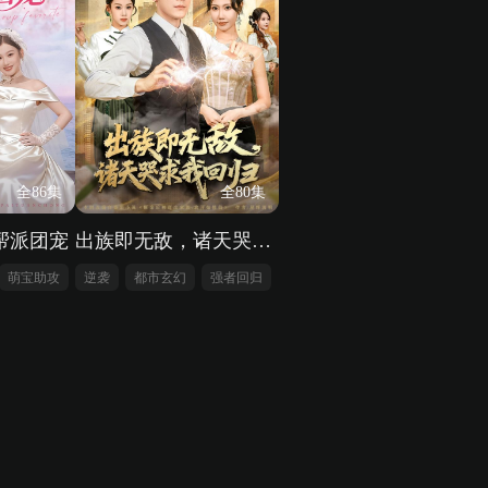
全86集
全80集
帮派团宠
出族即无敌，诸天哭求我回归
萌宝助攻
逆袭
都市玄幻
强者回归