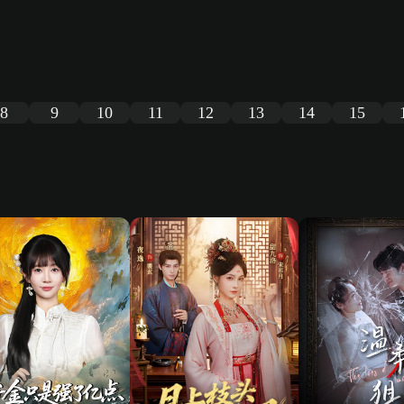
8
9
10
11
12
13
14
15