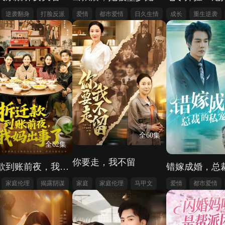
逆袭翻身
打脸反派
爱情
都市爱情
日久生情
成长
重生逆袭
全60集
全62集
你要走，我不留
拆迁款到账前夜，我妈出事了
家庭
家庭伦理
马甲文
家庭伦理
揭露阴谋
爱情
都市爱情