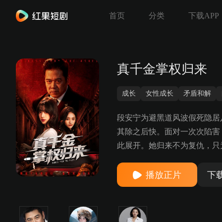
首页
分类
下载APP
真千金掌权归来
成长
女性成长
矛盾和解
段安宁为避黑道风波假死隐居
其除之后快。面对一次次陷害
此展开。她归来不为复仇，只
播放正片
下