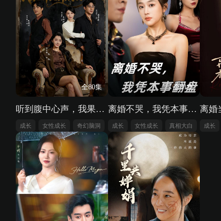
全80集
全31集
听到腹中心声，我果断抛弃腐朽婚姻
离婚不哭，我凭本事翻盘
成长
女性成长
奇幻脑洞
成长
女性成长
真相大白
成长