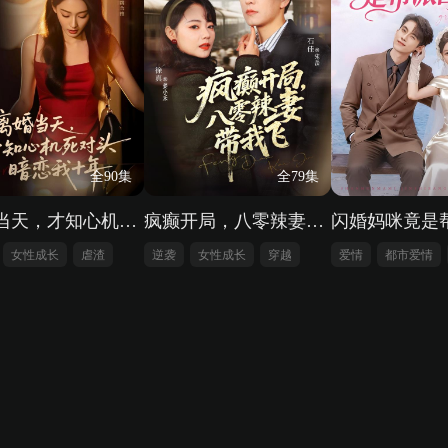
全90集
全79集
离婚当天，才知心机死对头暗恋我十年
疯癫开局，八零辣妻带我飞
闪婚妈咪竟是
女性成长
虐渣
逆袭
女性成长
穿越
爱情
都市爱情