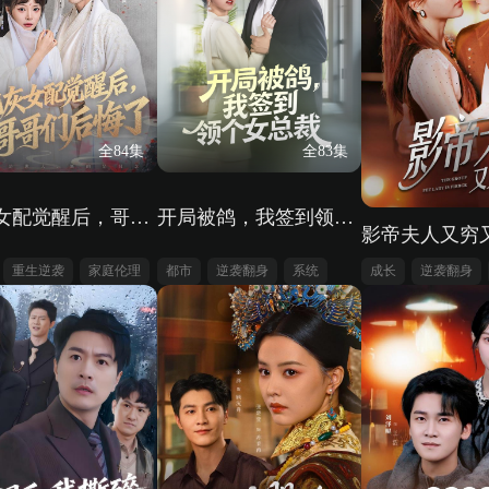
全84集
全83集
炮灰女配觉醒后，哥哥们后悔了
开局被鸽，我签到领个女总裁
影帝夫人又穷
重生逆袭
家庭伦理
都市
逆袭翻身
系统
成长
逆袭翻身