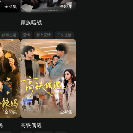
全81集
全83集
家族暗战
婚姻生活
爱情
都市爱情
日久生情
全80集
全48集
妈
高铁偶遇