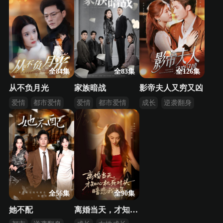
全84集
全83集
全126集
从不负月光
家族暗战
影帝夫人又穷又凶
爱情
都市爱情
爱情
都市爱情
成长
逆袭翻身
日久生情
日久生情
都市爱情
全56集
全90集
她不配
离婚当天，才知心机死对头暗恋我十年