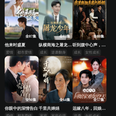
全87集
全83集
全80集
他来时盛夏
纵横商海之屠龙少年
听到腹中心声，我果断抛弃腐朽婚姻
爱情
都市爱情
成长
逆袭翻身
成长
女性成长
先婚后爱
异能
奇幻脑洞
全90集
全64集
全57集
你眼中的深情告白
千里共婵娟
远嫁八年，回娘家难如登天
爱情
都市爱情
家庭
家庭伦理
逆袭
女性成长