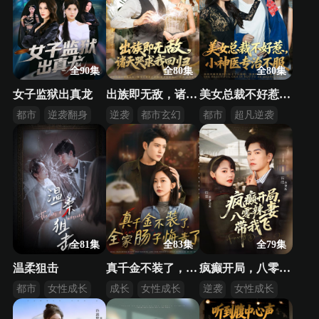
全90集
全80集
全80集
女子监狱出真龙
出族即无敌，诸天哭求我回归
美女总裁不好惹，小神医专治不服
都市
逆袭翻身
逆袭
都市玄幻
都市
超凡逆袭
都市玄幻
强者回归
打脸反派
全81集
全83集
全79集
温柔狙击
真千金不装了，全家肠子悔青了
疯癫开局，八零辣妻带我飞
都市
女性成长
成长
女性成长
逆袭
女性成长
婚姻生活
重生
穿越