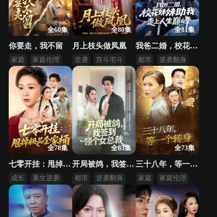
全60集
全80集
全81集
你要走，我不留
月上枝头做凤凰
我爸二婚，校花妹妹助我走上人生巅峰
家庭
家庭伦理
逆袭
宫斗宅斗
都市
逆袭翻身
马甲文
女性成长
预知未来
全78集
全83集
全73集
七零开挂：甩掉极品全家桶
开局被鸽，我签到领个女总裁
三十八年，等一个转身
成长
重生逆袭
都市
逆袭翻身
家庭
家庭伦理
女性成长
系统
小人物