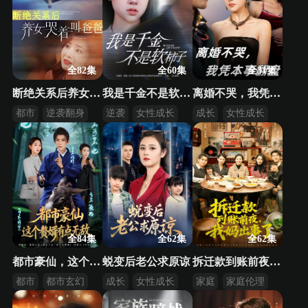
全82集
全60集
全31集
断绝关系后养女哭着叫爸爸
我是千金不是软柿子
离婚不哭，我凭本事翻盘
都市
逆袭翻身
逆袭
女性成长
成长
女性成长
打脸反派
揭露阴谋
真相大白
全84集
全62集
全62集
都市豪仙，这个赘婿有点无敌
蜕变后老公求原谅
拆迁款到账前夜，我妈出事了
都市
都市玄幻
成长
女性成长
家庭
家庭伦理
奉命下山
婚姻生活
揭露阴谋