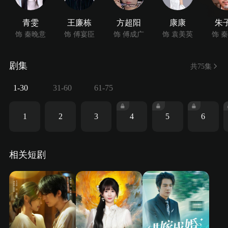
青雯
王廉栋
方超阳
康康
朱
饰 秦晚意
饰 傅宴臣
饰 傅成广
饰 袁美英
饰 
剧集
共75集
1-30
31-60
61-75
1
2
3
4
5
6
相关短剧