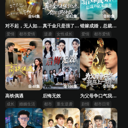
全64集
全82集
全80集
对不起，无人如我般爱你
真千金只是强了亿点，你们哭什么
错嫁成婚，总裁的私宠甜妻
爱情
都市爱情
逆袭
女性成长
爱情
都市爱情
日久生情
玄学
日久生情
全48集
全100集
全80集
高铁偶遇
后悔无效
为父母争口气我压上一切
成长
婚姻生活
都市
重生逆袭
剧情
都市日常
虐渣
揭露阴谋
千术对决