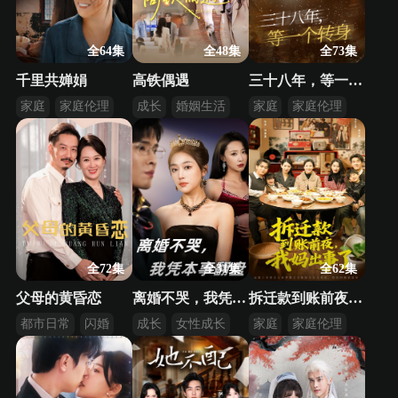
全64集
全48集
全73集
千里共婵娟
高铁偶遇
三十八年，等一个转身
家庭
家庭伦理
成长
婚姻生活
家庭
家庭伦理
矛盾和解
虐渣
小人物
全72集
全31集
全62集
父母的黄昏恋
离婚不哭，我凭本事翻盘
拆迁款到账前夜，我妈出事了
都市日常
闪婚
成长
女性成长
家庭
家庭伦理
马甲
真相大白
揭露阴谋