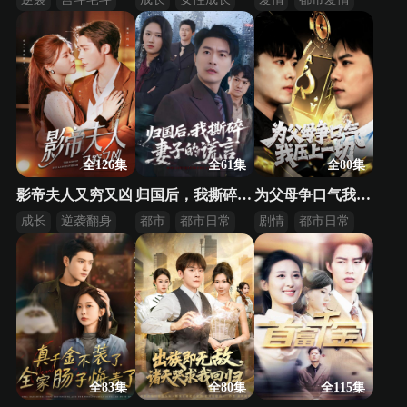
女性成长
虐渣
闪婚
全126集
全61集
全80集
影帝夫人又穷又凶
归国后，我撕碎妻子的谎言
为父母争口气我压上一切
成长
逆袭翻身
都市
都市日常
剧情
都市日常
都市爱情
隐藏大佬
千术对决
全83集
全80集
全115集