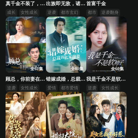
真千金不装了，全家肠子悔青了
出族即无敌，诸天哭求我回归
首富千金
成长
女性成长
逆袭
都市玄幻
都市
逆袭翻身
重生
强者回归
揭露阴谋
全61集
全80集
全60集
顾总，你前妻在科研界封神了
错嫁成婚，总裁的私宠甜妻
我是千金不是软柿子
逆袭
女性成长
爱情
都市爱情
逆袭
女性成长
真相大白
日久生情
揭露阴谋