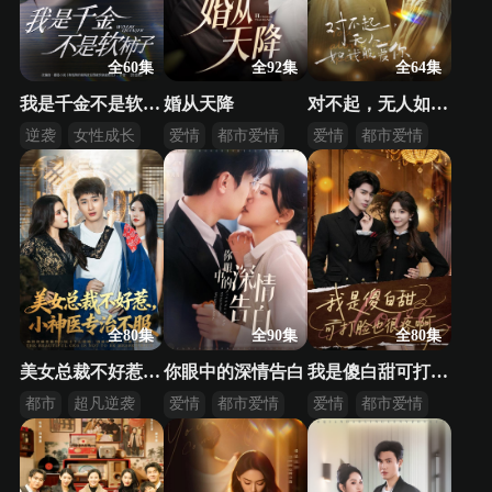
全60集
全92集
全64集
我是千金不是软柿子
婚从天降
对不起，无人如我般爱你
逆袭
女性成长
爱情
都市爱情
爱情
都市爱情
揭露阴谋
日久生情
日久生情
全80集
全90集
全80集
美女总裁不好惹，小神医专治不服
你眼中的深情告白
我是傻白甜可打脸也很疼啊
都市
超凡逆袭
爱情
都市爱情
爱情
都市爱情
打脸反派
闪婚
闪婚