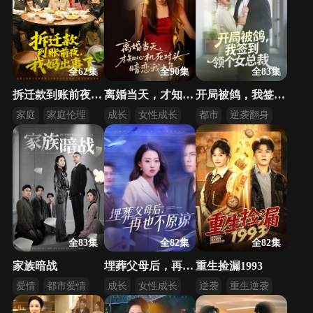
全62集
全90集
全83集
拆迁款到账前夜，我妈出事了
离婚当天，才知心机死对头暗恋我十年
开局被鸽，我签到领个女总裁
家庭
家庭伦理
成长
女性成长
都市
逆袭翻身
揭露阴谋
虐渣
系统
全83集
全82集
全82集
家族暗战
埋葬父母后，再也不原谅
重生捡漏1993
爱情
都市爱情
成长
女性成长
逆袭
重生逆袭
日久生情
隐藏大佬
打脸反派