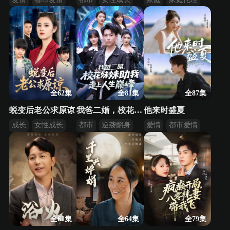
日久生情
婚姻生活
女性成长
全62集
全81集
全87集
蜕变后老公求原谅
我爸二婚，校花妹妹助我走上人生巅峰
他来时盛夏
成长
女性成长
都市
逆袭翻身
爱情
都市爱情
婚姻生活
预知未来
先婚后爱
全61集
全64集
全79集