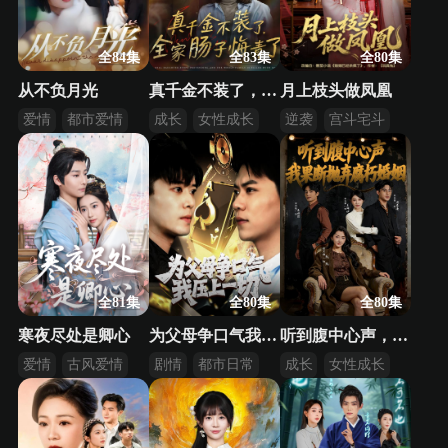
全84集
全83集
全80集
从不负月光
真千金不装了，全家肠子悔青了
月上枝头做凤凰
爱情
都市爱情
成长
女性成长
逆袭
宫斗宅斗
日久生情
重生
女性成长
全81集
全80集
全80集
寒夜尽处是卿心
为父母争口气我压上一切
听到腹中心声，我果断抛弃腐朽婚姻
爱情
古风爱情
剧情
都市日常
成长
女性成长
逆袭翻身
千术对决
奇幻脑洞