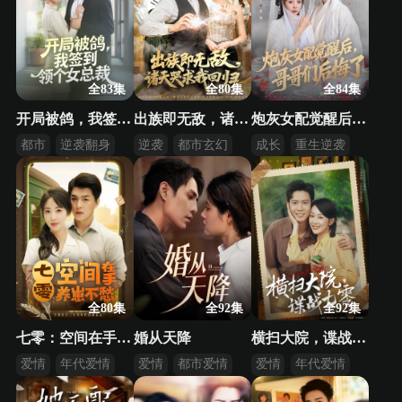
全83集
全80集
全84集
开局被鸽，我签到领个女总裁
出族即无敌，诸天哭求我回归
炮灰女配觉醒后，哥哥们后悔了
都市
逆袭翻身
逆袭
都市玄幻
成长
重生逆袭
系统
强者回归
家庭伦理
全80集
全92集
全92集
七零：空间在手，养崽不愁
婚从天降
横扫大院，谍战七零
爱情
年代爱情
爱情
都市爱情
爱情
年代爱情
女性成长
日久生情
双穿越