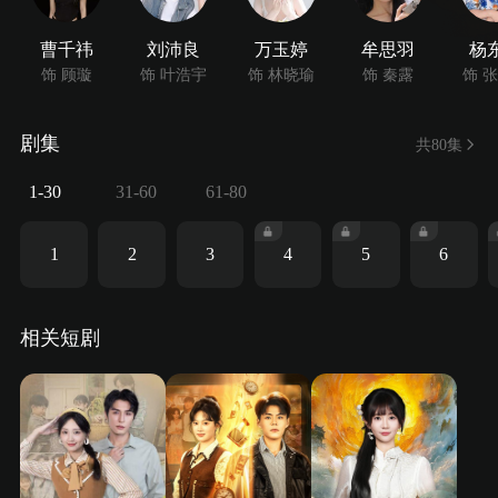
曹千祎
刘沛良
万玉婷
牟思羽
杨
饰 顾璇
饰 叶浩宇
饰 林晓瑜
饰 秦露
饰 
剧集
共80集
1-30
31-60
61-80
1
2
3
4
5
6
相关短剧