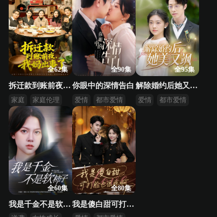
全62集
全90集
全95集
拆迁款到账前夜，我妈出事了
你眼中的深情告白
解除婚约后她又美又飒
家庭
家庭伦理
爱情
都市爱情
爱情
都市爱情
揭露阴谋
闪婚
重生
全60集
全80集
我是千金不是软柿子
我是傻白甜可打脸也很疼啊