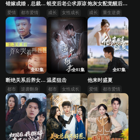
错嫁成婚，总裁的私宠甜妻
蜕变后老公求原谅
炮灰女配觉醒后，哥哥们后悔了
爱情
都市爱情
成长
女性成长
成长
重生逆袭
日久生情
婚姻生活
家庭伦理
全82集
全81集
全87集
断绝关系后养女哭着叫爸爸
温柔狙击
他来时盛夏
都市
逆袭翻身
都市
女性成长
爱情
都市爱情
打脸反派
婚姻生活
先婚后爱