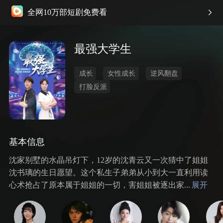
全网10万部短剧免费看
最强大学生
成长
女性成长
逆风翻盘
打脸反派
基本信息
沈家别墅的水晶吊灯下，12岁的沈青云又一次猜中了姐姐
沈书璃的生日愿望。这个私生子弟弟从小到大一直利用读
心术抢占了原本属于姐姐的一切，害姐姐被逐出家
...
展开