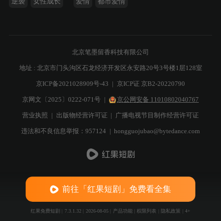
逆袭
女性成长
爱情
都市爱情
揭露阴谋
闪婚
北京笔墨留香科技有限公司
地址 : 北京市门头沟区石龙经济开发区永安路20号3号楼1层128室
京ICP备2021028909号-43
|
京ICP证 京B2-20220790
京网文〔2025〕0222-071号
|
京公网安备 11010802040767
营业执照
|
出版物经营许可证
|
广播电视节目制作经营许可证
违法和不良信息举报：957124
|
hongguojubao@bytedance.com
前往「红果短剧」免费看全集
红果免费短剧
7.3.1.32
2026-08-05
产品功能
权限列表
隐私政策
4+
|
|
|
|
|
|