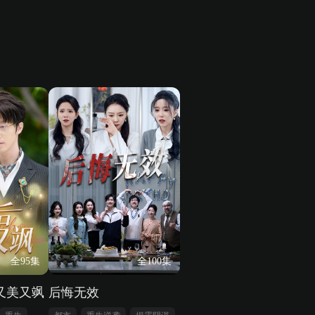
全95集
全100集
又美又飒
后悔无效