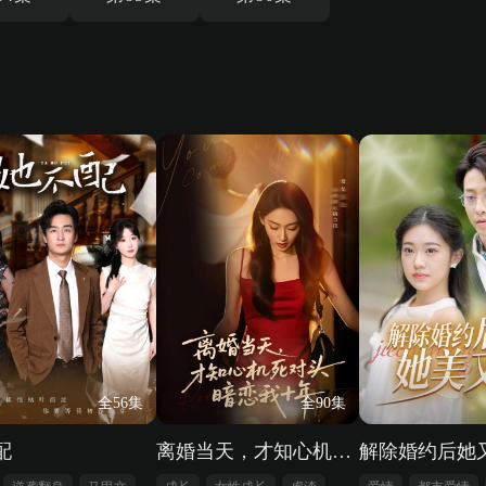
全56集
全90集
配
离婚当天，才知心机死对头暗恋我十年
解除婚约后她