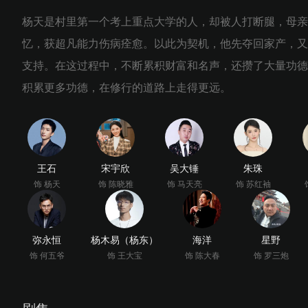
杨天是村里第一个考上重点大学的人，却被人打断腿，母亲
忆，获超凡能力伤病痊愈。以此为契机，他先夺回家产，又
支持。在这过程中，不断累积财富和名声，还攒了大量功德
积累更多功德，在修行的道路上走得更远。
王石
宋宇欣
吴大锤
朱珠
饰 杨天
饰 陈晓雅
饰 马天亮
饰 苏红袖
弥永恒
杨木易（杨东）
海洋
星野
饰 何五爷
饰 王大宝
饰 陈大春
饰 罗三炮