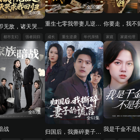
全90集
全80集
重生七零我带妻儿逆袭人生
你要走，我不
出族即无敌，诸天哭求我回归
成长
重生逆袭
年代亲情
家庭
家庭伦理
都市玄幻
强者回归
全83集
全61集
暗战
我是千金不是
归国后，我撕碎妻子的谎言