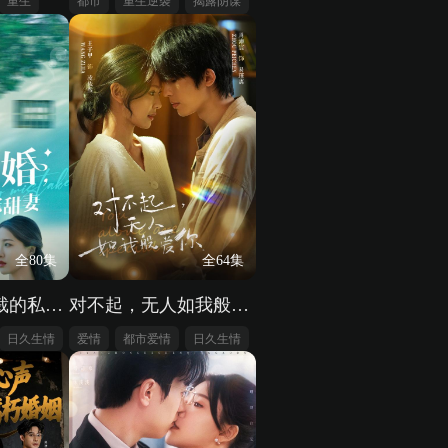
重生
都市
重生逆袭
揭露阴谋
全80集
全64集
错嫁成婚，总裁的私宠甜妻
对不起，无人如我般爱你
日久生情
爱情
都市爱情
日久生情