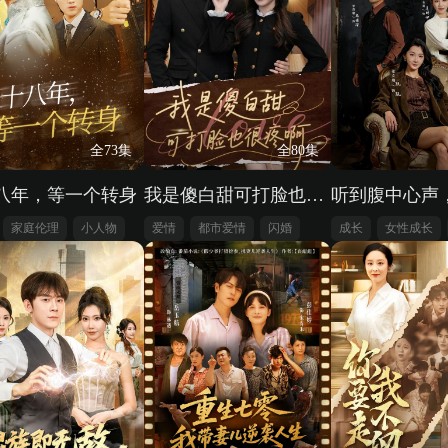
全73集
全80集
八年，等一个转身
我是傻白甜可打脸也很疼啊
家庭伦理
小人物
爱情
都市爱情
闪婚
成长
女性成长