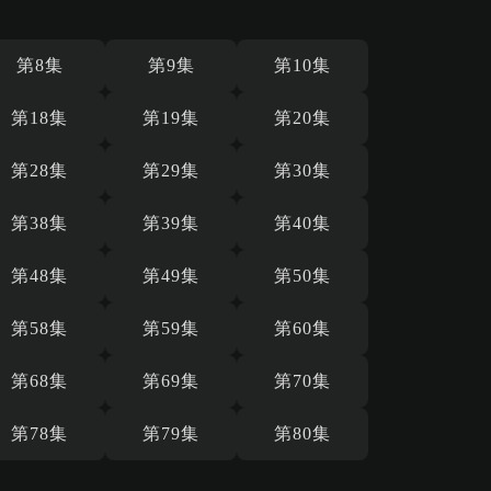
第
8
集
第
9
集
第
10
集
第
18
集
第
19
集
第
20
集
第
28
集
第
29
集
第
30
集
第
38
集
第
39
集
第
40
集
第
48
集
第
49
集
第
50
集
第
58
集
第
59
集
第
60
集
第
68
集
第
69
集
第
70
集
第
78
集
第
79
集
第
80
集