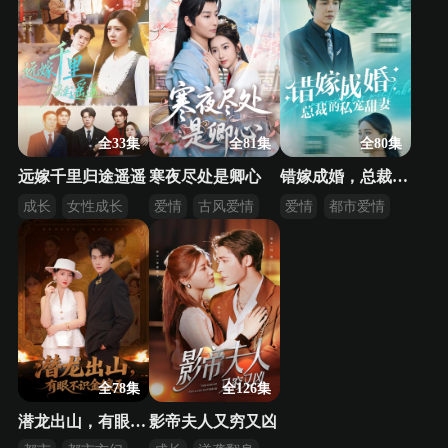
全33集
全81集
全80集
远嫁千里归途遥遥
寒夜尽处是卿心
错嫁成婚，总裁的私宠甜妻
成长
女性成长
爱情
古风爱情
爱情
都市爱情
马甲文
逆袭翻身
日久生情
全78集
全126集
潜龙出山，有眼不识金镶玉
影帝夫人又穷又凶