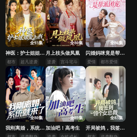
全93集
全80集
全86集
神医：护士姐姐爱上我
月上枝头做凤凰
闪婚妈咪竟是帮派团宠
都市
超凡逆袭
逆袭
宫斗宅斗
爱情
都市爱情
打脸反派
女性成长
萌宝助攻
全80集
全89集
全83集
我刚离婚，系统就来了
加油吧！高考生
开局被鸽，我签到领个女总裁
都市
逆袭翻身
逆袭
女性成长
都市
逆袭翻身