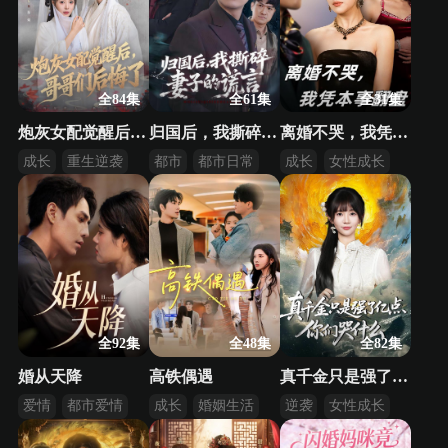
全84集
全61集
全31集
炮灰女配觉醒后，哥哥们后悔了
归国后，我撕碎妻子的谎言
离婚不哭，我凭本事翻盘
成长
重生逆袭
都市
都市日常
成长
女性成长
家庭伦理
隐藏大佬
真相大白
全92集
全48集
全82集
婚从天降
高铁偶遇
真千金只是强了亿点，你们哭什么
爱情
都市爱情
成长
婚姻生活
逆袭
女性成长
日久生情
虐渣
玄学