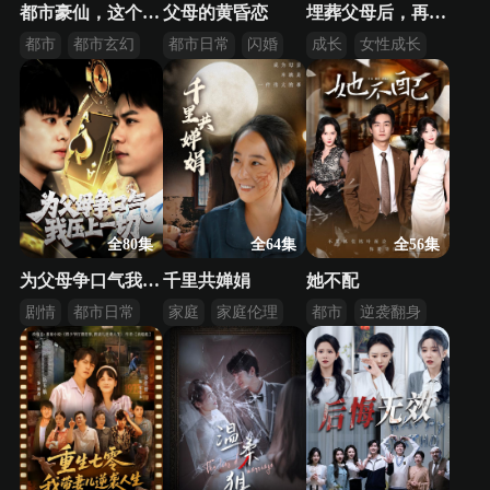
都市豪仙，这个赘婿有点无敌
父母的黄昏恋
埋葬父母后，再也不原谅
都市
都市玄幻
都市日常
闪婚
成长
女性成长
奉命下山
马甲
隐藏大佬
全80集
全64集
全56集
为父母争口气我压上一切
千里共婵娟
她不配
剧情
都市日常
家庭
家庭伦理
都市
逆袭翻身
千术对决
矛盾和解
马甲文