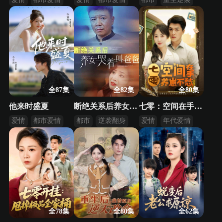
萌宝助攻
闪婚
揭露阴谋
全87集
全82集
全80集
他来时盛夏
断绝关系后养女哭着叫爸爸
七零：空间在手，养崽不愁
爱情
都市爱情
都市
逆袭翻身
爱情
年代爱情
先婚后爱
打脸反派
女性成长
全78集
全80集
全62集