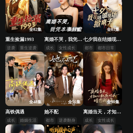
全82集
全31集
全81集
重生捡漏1993
离婚不哭，我凭本事翻盘
七夕我在结婚现场掀桌子
逆袭
重生逆袭
成长
女性成长
都市
都市日常
打脸反派
真相大白
马甲文
全48集
全56集
全90集
高铁偶遇
她不配
离婚当天，才知心机死对头暗恋我十年
成长
婚姻生活
都市
逆袭翻身
成长
女性成长
虐渣
马甲文
虐渣