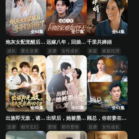
全84集
全57集
全64集
炮灰女配觉醒后，哥哥们后悔了
远嫁八年，回娘家难如登天
千里共婵娟
成长
重生逆袭
逆袭
女性成长
家庭
家庭伦理
家庭伦理
家庭伦理
矛盾和解
全80集
全83集
全61集
出族即无敌，诸天哭求我回归
出狱后，她被墨少宠上天
顾总，你前妻在科研界封神了
逆袭
都市玄幻
爱情
都市爱情
逆袭
女性成长
强者回归
日久生情
真相大白