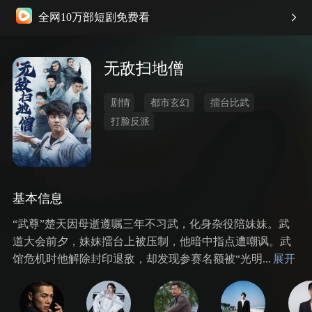
全网10万部短剧免费看
无敌扫地僧
剧情
都市玄幻
擂台比武
打脸反派
基本信息
“武尊”楚天因母逝遵嘱三年不习武，化身杂役陪妹妹。武
道大会前夕，妹妹擂台上被压制，他暗中指点遭嘲讽。武
馆危机时他解除封印退敌，却发现参赛名额被“光明
...
展开