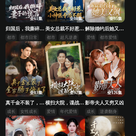
全61集
全80集
全95集
归国后，我撕碎妻子的谎言
美女总裁不好惹，小神医专治不服
解除婚约后她又美又飒
都市
都市日常
都市
超凡逆袭
爱情
都市爱情
隐藏大佬
打脸反派
重生
全83集
全92集
全126集
真千金不装了，全家肠子悔青了
横扫大院，谍战七零
影帝夫人又穷又凶
成长
女性成长
爱情
年代爱情
成长
逆袭翻身
重生
双穿越
都市爱情