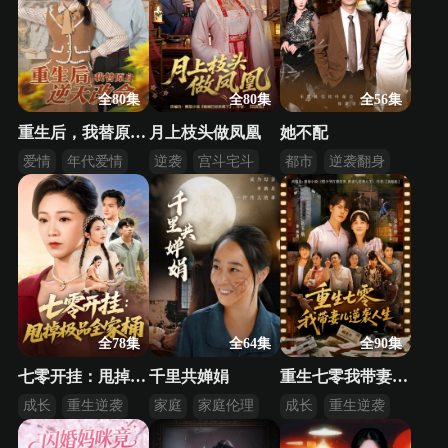
全80集
全80集
全56集
重生后，我替原身逆天改命
月上枝头做凤凰
她不配
爱情
年代爱情
逆袭
宫斗宅斗
都市
逆袭翻身
女性成长
女性成长
马甲文
全78集
全64集
全90集
七零开挂：甩掉极品全家桶
千里共婵娟
重生七零我带妻儿逆袭人生
成长
重生逆袭
家庭
家庭伦理
成长
重生逆袭
女性成长
矛盾和解
年代亲情