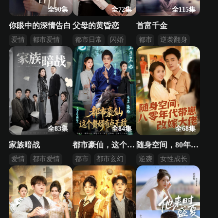
全90集
全72集
全115集
你眼中的深情告白
父母的黄昏恋
首富千金
爱情
都市爱情
都市日常
闪婚
都市
逆袭翻身
闪婚
马甲
揭露阴谋
全83集
全84集
全68集
家族暗战
都市豪仙，这个赘婿有点无敌
随身空间，80年代带崽改嫁大佬
爱情
都市爱情
都市
都市玄幻
逆袭
女性成长
日久生情
奉命下山
重生