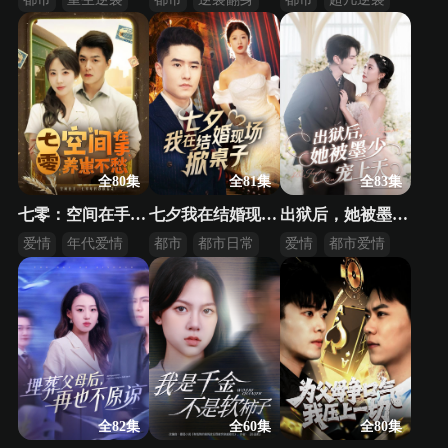
揭露阴谋
系统
打脸反派
全80集
全81集
全83集
七零：空间在手，养崽不愁
七夕我在结婚现场掀桌子
出狱后，她被墨少宠上天
爱情
年代爱情
都市
都市日常
爱情
都市爱情
女性成长
马甲文
日久生情
全82集
全60集
全80集