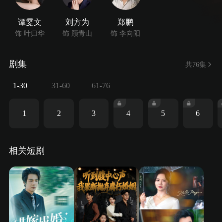
谭雯文
刘方为
郑鹏
饰 叶归华
饰 顾青山
饰 李向阳
剧集
共76集
1-30
31-60
61-76
1
2
3
4
5
6
相关短剧