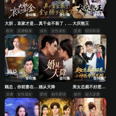
全60集
全83集
全83集
大胆，哀家才是真千金
真千金不装了，全家肠子悔青了
大庆憨王
都市
逆袭翻身
成长
女性成长
逆袭
朝堂权谋
打脸反派
重生
穿越
全61集
全92集
全80集
顾总，你前妻在科研界封神了
婚从天降
美女总裁不好惹，小神医专治不服
逆袭
女性成长
爱情
都市爱情
都市
超凡逆袭
真相大白
日久生情
打脸反派