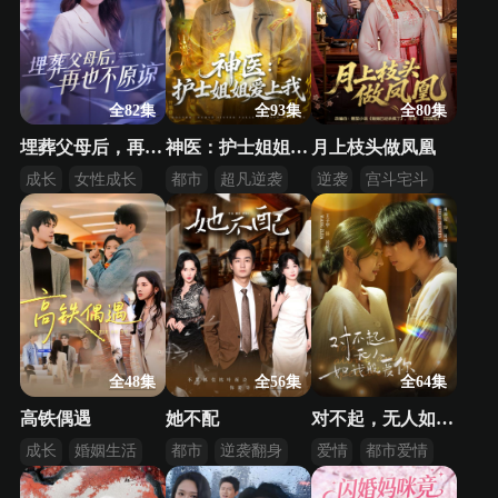
全82集
全93集
全80集
埋葬父母后，再也不原谅
神医：护士姐姐爱上我
月上枝头做凤凰
成长
女性成长
都市
超凡逆袭
逆袭
宫斗宅斗
隐藏大佬
打脸反派
女性成长
全48集
全56集
全64集
高铁偶遇
她不配
对不起，无人如我般爱你
成长
婚姻生活
都市
逆袭翻身
爱情
都市爱情
虐渣
马甲文
日久生情