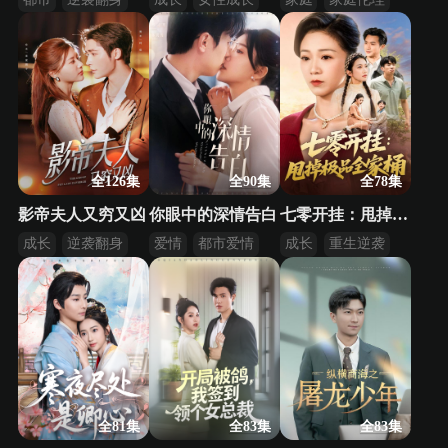
预知未来
虐渣
马甲文
全126集
全90集
全78集
影帝夫人又穷又凶
你眼中的深情告白
七零开挂：甩掉极品全家桶
成长
逆袭翻身
爱情
都市爱情
成长
重生逆袭
都市爱情
闪婚
女性成长
全81集
全83集
全83集