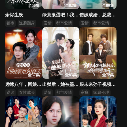
全50集
全82集
全80集
余烬生欢
绿茶滚蛋吧！我才是总裁未婚妻
错嫁成婚，总裁的私宠甜妻
都市
逆袭翻身
爱情
都市爱情
爱情
都市爱情
真相大白
逆袭翻身
日久生情
全57集
全83集
全72集
远嫁八年，回娘家难如登天
出狱后，她被墨少宠上天
跟未来孙子视频后，找到了亲生子
逆袭
女性成长
爱情
都市爱情
家庭
家庭伦理
家庭伦理
日久生情
女性成长