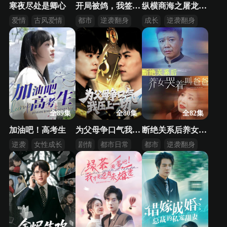
寒夜尽处是卿心
开局被鸽，我签到领个女总裁
纵横商海之屠龙少年
爱情
古风爱情
都市
逆袭翻身
成长
逆袭翻身
逆袭翻身
系统
异能
全89集
全80集
全82集
加油吧！高考生
为父母争口气我压上一切
断绝关系后养女哭着叫爸爸
逆袭
女性成长
剧情
都市日常
都市
逆袭翻身
家庭伦理
千术对决
打脸反派