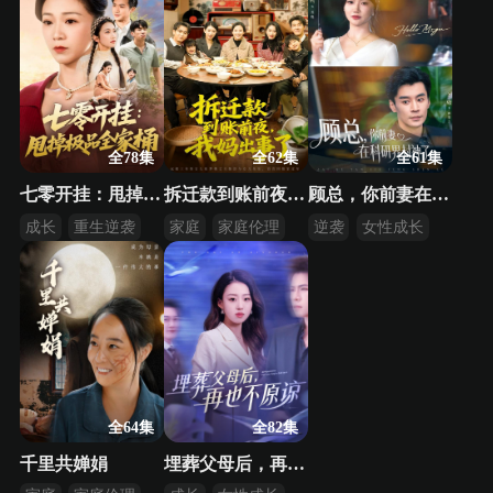
全78集
全62集
全61集
七零开挂：甩掉极品全家桶
拆迁款到账前夜，我妈出事了
顾总，你前妻在科研界封神了
成长
重生逆袭
家庭
家庭伦理
逆袭
女性成长
女性成长
揭露阴谋
真相大白
全64集
全82集
千里共婵娟
埋葬父母后，再也不原谅