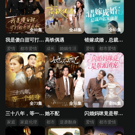
全80集
全48集
全80集
我是傻白甜可打脸也很疼啊
高铁偶遇
错嫁成婚，总裁的私宠甜妻
爱情
都市爱情
成长
婚姻生活
爱情
都市爱情
闪婚
虐渣
日久生情
全73集
全56集
全86集
三十八年，等一个转身
她不配
闪婚妈咪竟是帮派团宠
家庭
家庭伦理
都市
逆袭翻身
爱情
都市爱情
小人物
马甲文
萌宝助攻