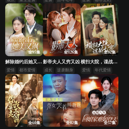
家庭伦理
女性成长
强者回归
全95集
全126集
全92集
解除婚约后她又美又飒
影帝夫人又穷又凶
横扫大院，谍战七零
爱情
都市爱情
成长
逆袭翻身
爱情
年代爱情
重生
都市爱情
双穿越
全60集
全82集
全57集