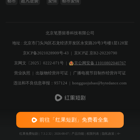
都市
超凡逆袭
爱情
都市爱情
打脸反派
日久生情
北京笔墨留香科技有限公司
地址 : 北京市门头沟区石龙经济开发区永安路20号3号楼1层128室
京ICP备2021028909号-43
|
京ICP证 京B2-20220790
京网文〔2025〕0222-071号
|
京公网安备 11010802040767
营业执照
|
出版物经营许可证
|
广播电视节目制作经营许可证
违法和不良信息举报：957124
|
hongguojubao@bytedance.com
前往「红果短剧」免费看全集
红果免费短剧
7.3.2.32
2026-08-07
产品功能
权限列表
隐私政策
4+
|
|
|
|
|
|