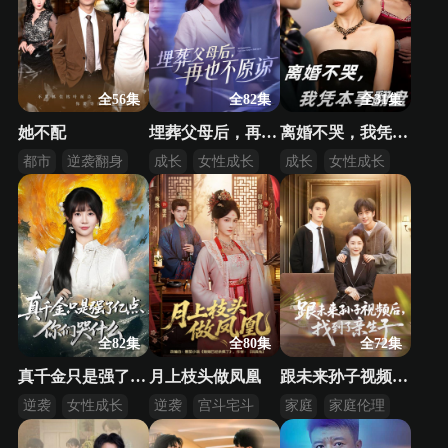
全56集
全82集
全31集
她不配
埋葬父母后，再也不原谅
离婚不哭，我凭本事翻盘
都市
逆袭翻身
成长
女性成长
成长
女性成长
马甲文
隐藏大佬
真相大白
全82集
全80集
全72集
真千金只是强了亿点，你们哭什么
月上枝头做凤凰
跟未来孙子视频后，找到了亲生子
逆袭
女性成长
逆袭
宫斗宅斗
家庭
家庭伦理
玄学
女性成长
女性成长