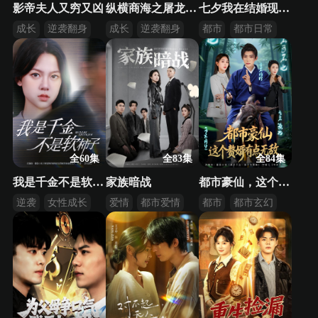
影帝夫人又穷又凶
纵横商海之屠龙少年
七夕我在结婚现场掀桌子
成长
逆袭翻身
成长
逆袭翻身
都市
都市日常
都市爱情
异能
马甲文
全60集
全83集
全84集
我是千金不是软柿子
家族暗战
都市豪仙，这个赘婿有点无敌
逆袭
女性成长
爱情
都市爱情
都市
都市玄幻
揭露阴谋
日久生情
奉命下山