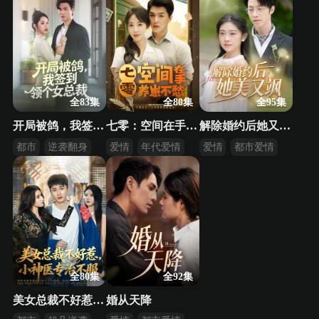
全83集
全80集
全95集
开局被鸽，我签到领个女总裁
七零：空间在手，养崽不愁
解除婚约后她又美又飒
都市
逆袭翻身
爱情
年代爱情
爱情
都市爱情
系统
女性成长
重生
全80集
全92集
美女总裁不好惹，小神医专治不服
婚从天降