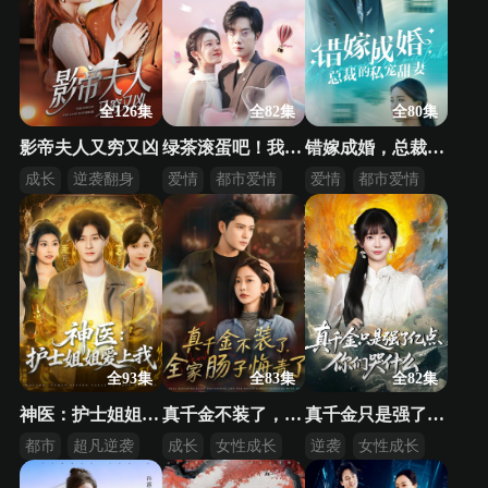
全126集
全82集
全80集
影帝夫人又穷又凶
绿茶滚蛋吧！我才是总裁未婚妻
错嫁成婚，总裁的私宠甜妻
成长
逆袭翻身
爱情
都市爱情
爱情
都市爱情
都市爱情
逆袭翻身
日久生情
全93集
全83集
全82集
神医：护士姐姐爱上我
真千金不装了，全家肠子悔青了
真千金只是强了亿点，你们哭什么
都市
超凡逆袭
成长
女性成长
逆袭
女性成长
打脸反派
重生
玄学