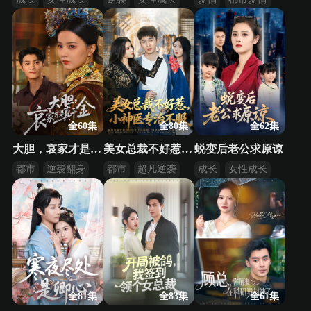
隐藏大佬
家庭伦理
日久生情
全60集
全80集
全62集
大胆，哀家才是真千金
美女总裁不好惹，小神医专治不服
蜕变后老公求原谅
都市
逆袭翻身
都市
超凡逆袭
成长
女性成长
打脸反派
打脸反派
婚姻生活
全81集
全83集
全61集