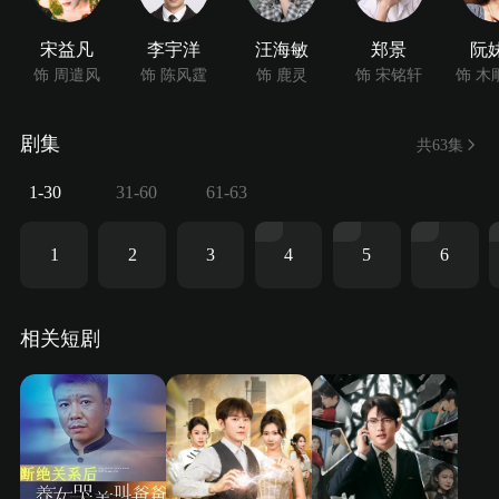
宋益凡
李宇洋
汪海敏
郑景
阮
饰 周遣风
饰 陈风霆
饰 鹿灵
饰 宋铭轩
饰 木
剧集
共63集
1-30
31-60
61-63
1
2
3
4
5
6
相关短剧