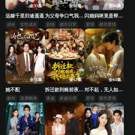
全33集
全80集
全86集
远嫁千里归途遥遥
为父母争口气我压上一切
闪婚妈咪竟是帮派团宠
成长
女性成长
剧情
都市日常
爱情
都市爱情
马甲文
千术对决
萌宝助攻
全56集
全62集
全64集
她不配
拆迁款到账前夜，我妈出事了
对不起，无人如我般爱你
都市
逆袭翻身
家庭
家庭伦理
爱情
都市爱情
马甲文
揭露阴谋
日久生情