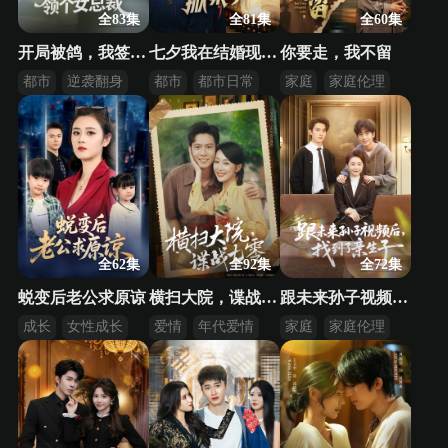
全83集
全81集
全60集
开局被鸽，我签到领个女总裁
七夕我在结婚现场掀桌子
你要走，我不留
都市
逆袭翻身
都市
都市日常
家庭
家庭伦理
系统
马甲文
马甲文
全62集
全92集
全72集
蜕变后老公求原谅
横扫大院，谍战七零
跟未来孙子视频后，找到了亲生子
成长
女性成长
爱情
年代爱情
家庭
家庭伦理
婚姻生活
双穿越
女性成长