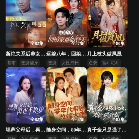
全82集
全57集
全80集
断绝关系后养女哭着叫爸爸
远嫁八年，回娘家难如登天
月上枝头做凤凰
都市
逆袭翻身
逆袭
女性成长
逆袭
宫斗宅斗
打脸反派
家庭伦理
女性成长
全82集
全68集
全82集
埋葬父母后，再也不原谅
随身空间，80年代带崽改嫁大佬
真千金只是强了亿点，你们哭什么
成长
女性成长
逆袭
女性成长
逆袭
女性成长