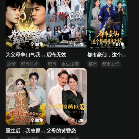
全80集
全100集
全84集
为父母争口气我压上一切
后悔无效
都市豪仙，这个赘婿有点无敌
剧情
都市日常
都市
重生逆袭
都市
都市玄幻
千术对决
揭露阴谋
奉命下山
全80集
全72集
重生后，我替原身逆天改命
父母的黄昏恋