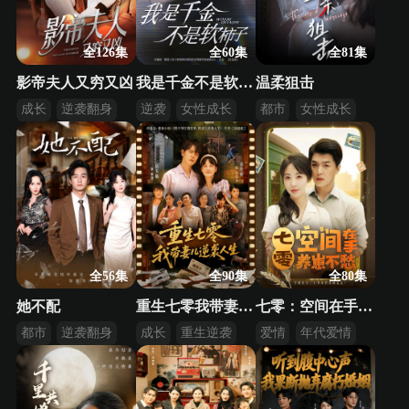
全126集
全60集
全81集
影帝夫人又穷又凶
我是千金不是软柿子
温柔狙击
成长
逆袭翻身
逆袭
女性成长
都市
女性成长
都市爱情
揭露阴谋
婚姻生活
全56集
全90集
全80集
她不配
重生七零我带妻儿逆袭人生
七零：空间在手，养崽不愁
都市
逆袭翻身
成长
重生逆袭
爱情
年代爱情
马甲文
年代亲情
女性成长