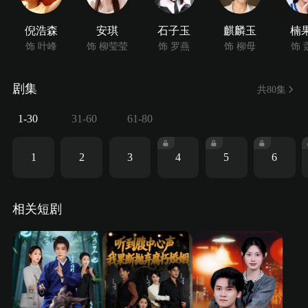
倪浩森
安琪
石子玉
麒麟玉
楠
饰 叶峰
饰 柳莹莹
饰 罗燕
饰 柳母
饰 
剧集
共80集
1-30
31-60
61-80
1
2
3
4
5
6
相关短剧