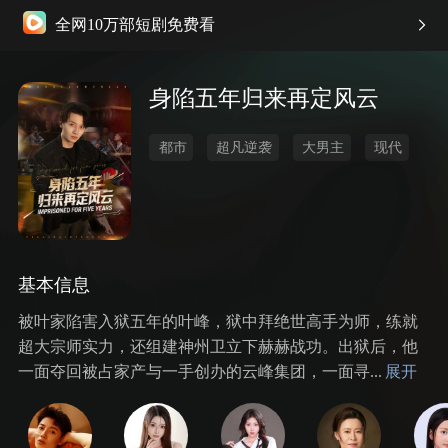
全网10万部短剧免费看
身陷五年归来再定风云
都市
超凡逆袭
大男主
现代
基本信息
被叶家陷害入狱五年的叶峰，狱中拜绝世高手为师，练就
超大宗师实力，还组建神州卫立下赫赫战功。出狱后，他
一面夺回被占家产与一手创办的云峰集团，一面寻
...
展开