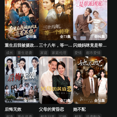
全80集
全73集
全86集
重生后我被摄政王逼着养崽
三十八年，等一个转身
闪婚妈咪竟是帮派团宠
成长
重生逆袭
家庭
家庭伦理
爱情
都市爱情
古风爱情
小人物
萌宝助攻
全100集
全72集
全56集
后悔无效
父母的黄昏恋
她不配
都市
重生逆袭
都市日常
闪婚
都市
逆袭翻身