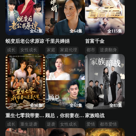
全62集
全64集
全115集
蜕变后老公求原谅
千里共婵娟
首富千金
成长
女性成长
家庭
家庭伦理
都市
逆袭翻身
婚姻生活
矛盾和解
揭露阴谋
全90集
全61集
全83集
重生七零我带妻儿逆袭人生
顾总，你前妻在科研界封神了
家族暗战
成长
重生逆袭
逆袭
女性成长
爱情
都市爱情
年代亲情
真相大白
日久生情