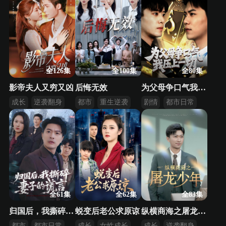
全126集
全100集
全80集
影帝夫人又穷又凶
后悔无效
为父母争口气我压上一切
成长
逆袭翻身
都市
重生逆袭
剧情
都市日常
都市爱情
揭露阴谋
千术对决
全61集
全62集
全83集
归国后，我撕碎妻子的谎言
蜕变后老公求原谅
纵横商海之屠龙少年
都市
都市日常
成长
女性成长
成长
逆袭翻身