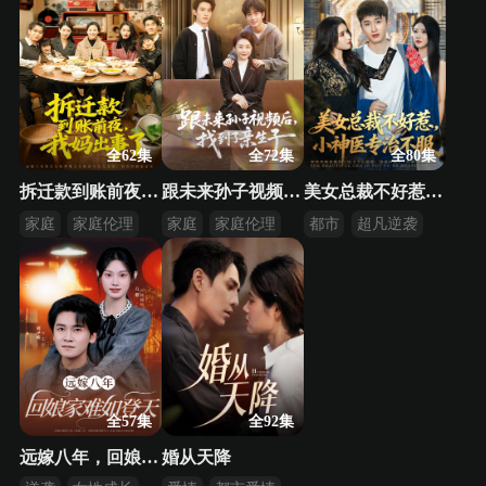
全62集
全72集
全80集
拆迁款到账前夜，我妈出事了
跟未来孙子视频后，找到了亲生子
美女总裁不好惹，小神医专治不服
家庭
家庭伦理
家庭
家庭伦理
都市
超凡逆袭
揭露阴谋
女性成长
打脸反派
全57集
全92集
远嫁八年，回娘家难如登天
婚从天降