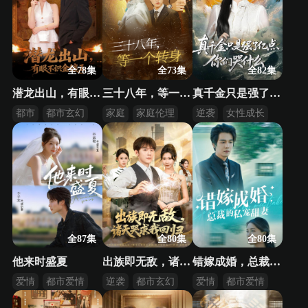
全78集
全73集
全82集
潜龙出山，有眼不识金镶玉
三十八年，等一个转身
真千金只是强了亿点，你们哭什么
都市
都市玄幻
家庭
家庭伦理
逆袭
女性成长
逆袭翻身
小人物
玄学
全87集
全80集
全80集
他来时盛夏
出族即无敌，诸天哭求我回归
错嫁成婚，总裁的私宠甜妻
爱情
都市爱情
逆袭
都市玄幻
爱情
都市爱情
先婚后爱
强者回归
日久生情