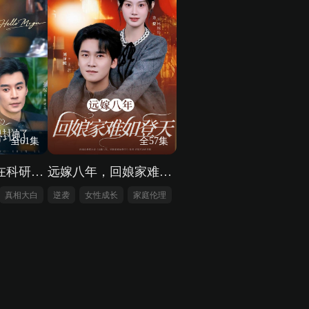
全61集
全57集
顾总，你前妻在科研界封神了
远嫁八年，回娘家难如登天
真相大白
逆袭
女性成长
家庭伦理