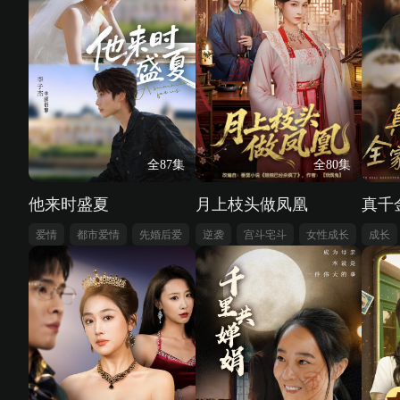
全87集
全80集
他来时盛夏
月上枝头做凤凰
爱情
都市爱情
先婚后爱
逆袭
宫斗宅斗
女性成长
成长