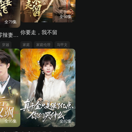
全60集
全79集
你要走，我不留
疯癫开局，八零辣妻带我飞
家庭
家庭伦理
马甲文
穿越
全95集
全82集