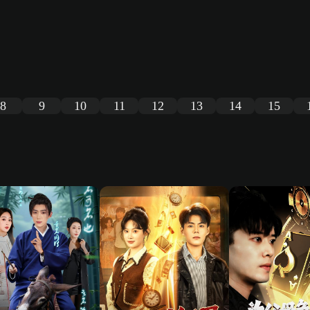
8
9
10
11
12
13
14
15