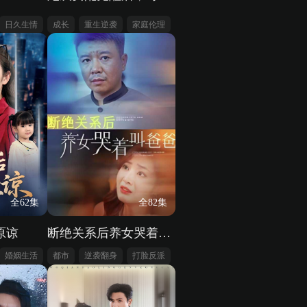
日久生情
成长
重生逆袭
家庭伦理
全82集
全62集
断绝关系后养女哭着叫爸爸
原谅
婚姻生活
都市
逆袭翻身
打脸反派