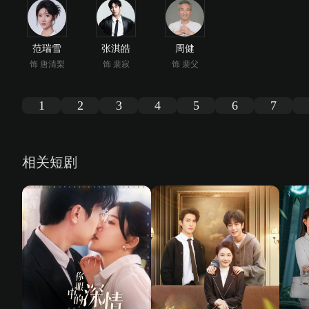
范瑞雪
张淇皓
周健
饰 唐清梨
饰 裴寂
饰 裴父
1
2
3
4
5
6
7
相关短剧