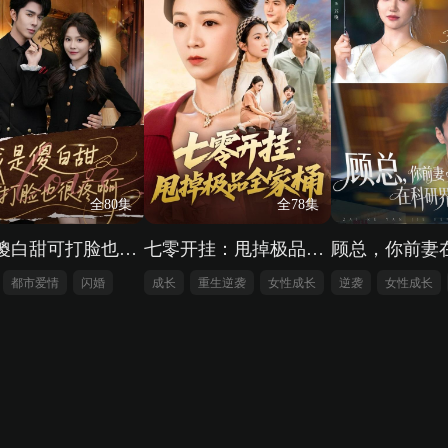
全80集
全78集
我是傻白甜可打脸也很疼啊
七零开挂：甩掉极品全家桶
都市爱情
闪婚
成长
重生逆袭
女性成长
逆袭
女性成长