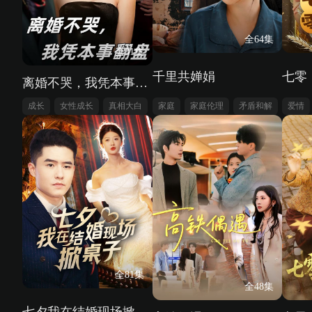
全64集
全31集
千里共婵娟
离婚不哭，我凭本事翻盘
家庭
家庭伦理
矛盾和解
爱情
成长
女性成长
真相大白
全81集
全48集
七夕我在结婚现场掀桌子