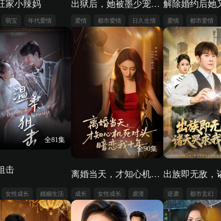
旺家小辣妈
出狱后，她被墨少宠上天
解除婚约后她
萌宝
年代爱情
爱情
都市爱情
日久生情
爱情
都市爱情
全81集
全90集
狙击
离婚当天，才知心机死对头暗恋我十年
成长
女性成长
虐渣
逆袭
都市玄幻
女性成长
婚姻生活