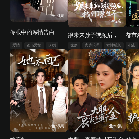
全90集
全72集
你眼中的深情告白
跟未来孙子视频后，找到了亲生子
爱情
都市爱情
闪婚
家庭
家庭伦理
女性成长
都市
全56集
全60集