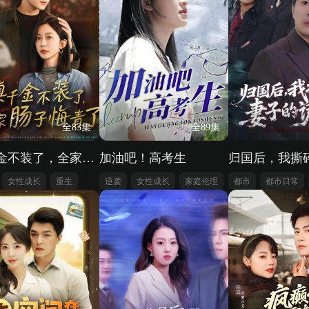
全83集
全89集
真千金不装了，全家肠子悔青了
加油吧！高考生
女性成长
重生
都市
都市日常
逆袭
女性成长
家庭伦理