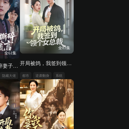
全83集
全61集
开局被鸽，我签到领个女总裁
归国后，我撕碎妻子的谎言
隐藏大佬
都市
逆袭翻身
系统