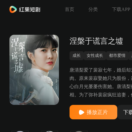
首页
分类
下载APP
涅槃于谎言之墟
成长
女性成长
都市爱情
唐清梨爱了裴寂七年，婚后却
肉。原来裴寂娶她只为股份，
心白月光屡屡伤害她。唐清梨
相。为了弥补裴寂疯狂追妻，
播放正片
下