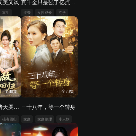
又美又飒
真千金只是强了亿点，你们哭什么
重生
逆袭
女性成长
玄学
全80集
全73集
出族即无敌，诸天哭求我回归
三十八年，等一个转身
强者回归
家庭
家庭伦理
小人物