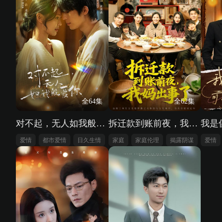
全62集
全64集
拆迁款到账前夜，我妈出事了
对不起，无人如我般爱你
家庭
家庭伦理
揭露阴谋
爱情
爱情
都市爱情
日久生情