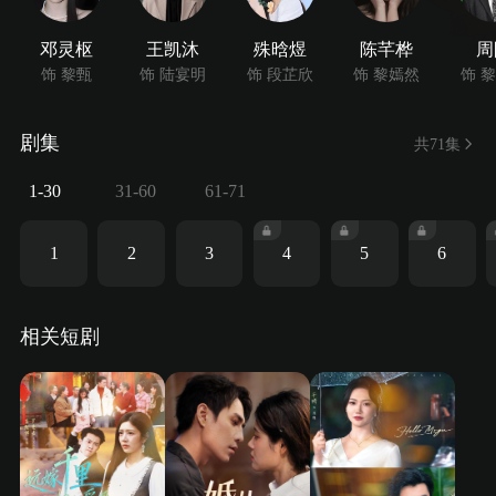
邓灵枢
王凯沐
殊晗煜
陈芊桦
周
饰 黎甄
饰 陆宴明
饰 段芷欣
饰 黎嫣然
饰 
剧集
共71集
1-30
31-60
61-71
1
2
3
4
5
6
相关短剧