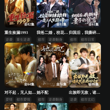
全82集
全81集
全61集
重生捡漏1993
我爸二婚，校花妹妹助我走上人生巅峰
归国后，我撕碎妻子的谎言
逆袭
重生逆袭
都市
逆袭翻身
都市
都市日常
打脸反派
预知未来
隐藏大佬
全64集
全56集
全80集
对不起，无人如我般爱你
她不配
出族即无敌，诸天哭求我回归
爱情
都市爱情
都市
逆袭翻身
逆袭
都市玄幻
日久生情
马甲文
强者回归