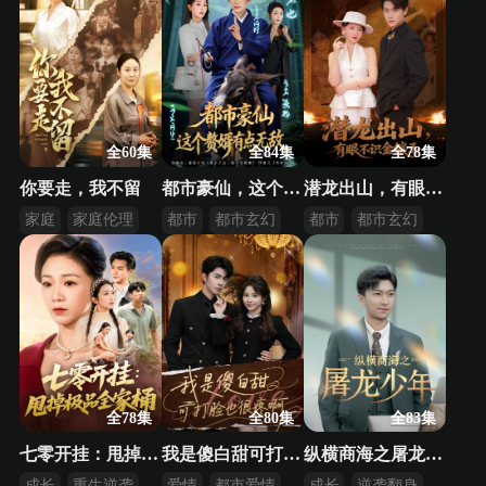
全60集
全84集
全78集
你要走，我不留
都市豪仙，这个赘婿有点无敌
潜龙出山，有眼不识金镶玉
家庭
家庭伦理
都市
都市玄幻
都市
都市玄幻
马甲文
奉命下山
逆袭翻身
全78集
全80集
全83集
七零开挂：甩掉极品全家桶
我是傻白甜可打脸也很疼啊
纵横商海之屠龙少年
成长
重生逆袭
爱情
都市爱情
成长
逆袭翻身