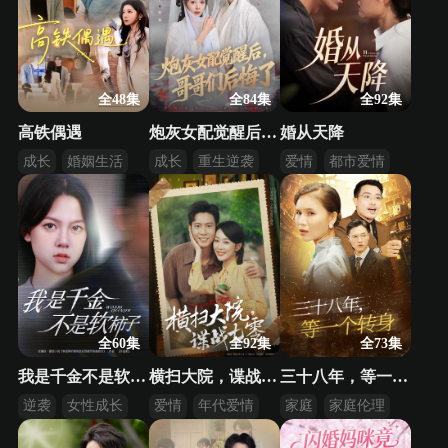
全48集
全84集
全92集
高铁偶遇
炮灰女配觉醒后，哥哥们后悔了
婚从天降
成长
婚姻生活
成长
重生逆袭
爱情
都市爱情
虐渣
家庭伦理
日久生情
全60集
全92集
全73集
我是千金不是软柿子
横扫大院，谍战七零
三十八年，等一个转身
逆袭
女性成长
爱情
年代爱情
家庭
家庭伦理
揭露阴谋
双穿越
小人物