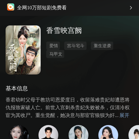
全网10万部短剧免费看
香雪映宫阙
爱情
宫斗宅斗
重生逆袭
马甲文
基本信息
香君幼时父母于教坊司恩爱度日，收留落难贵妃却遭恩将
仇报致家破人亡。前世入宫刺杀贵妃失败被杀，仅清冷权
宦为其收尸。重生觉醒，她决意与那宦官狼狈为奸
...
展开