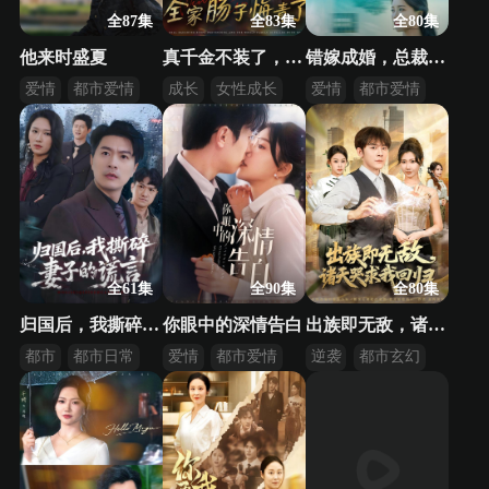
全87集
全83集
全80集
他来时盛夏
真千金不装了，全家肠子悔青了
错嫁成婚，总裁的私宠甜妻
爱情
都市爱情
成长
女性成长
爱情
都市爱情
先婚后爱
重生
日久生情
全61集
全90集
全80集
归国后，我撕碎妻子的谎言
你眼中的深情告白
出族即无敌，诸天哭求我回归
都市
都市日常
爱情
都市爱情
逆袭
都市玄幻
隐藏大佬
闪婚
强者回归