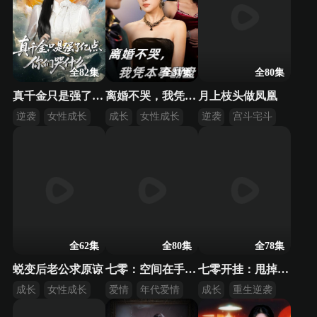
全82集
全31集
全80集
真千金只是强了亿点，你们哭什么
离婚不哭，我凭本事翻盘
月上枝头做凤凰
逆袭
女性成长
成长
女性成长
逆袭
宫斗宅斗
玄学
真相大白
女性成长
全62集
全80集
全78集
蜕变后老公求原谅
七零：空间在手，养崽不愁
七零开挂：甩掉极品全家桶
成长
女性成长
爱情
年代爱情
成长
重生逆袭
婚姻生活
女性成长
女性成长