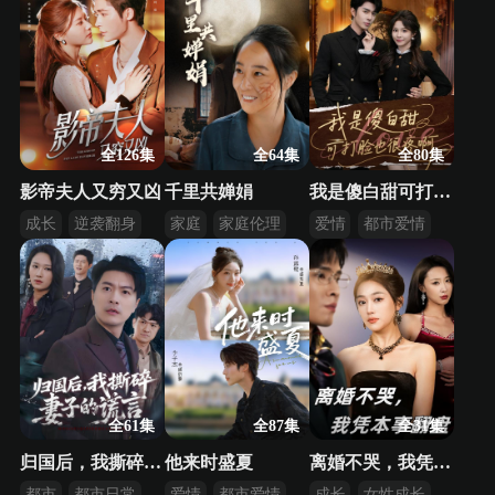
全126集
全64集
全80集
影帝夫人又穷又凶
千里共婵娟
我是傻白甜可打脸也很疼啊
成长
逆袭翻身
家庭
家庭伦理
爱情
都市爱情
都市爱情
矛盾和解
闪婚
全61集
全87集
全31集
归国后，我撕碎妻子的谎言
他来时盛夏
离婚不哭，我凭本事翻盘
都市
都市日常
爱情
都市爱情
成长
女性成长