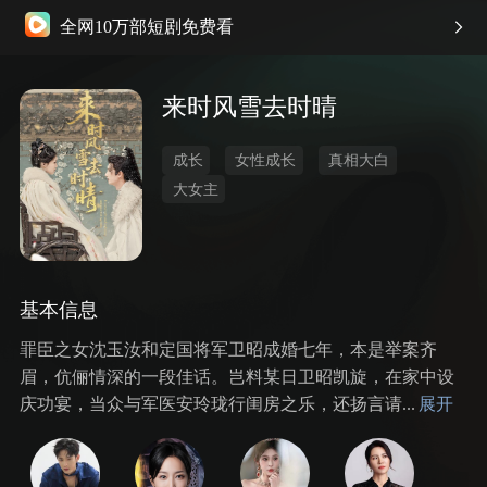
全网10万部短剧免费看
来时风雪去时晴
成长
女性成长
真相大白
大女主
基本信息
罪臣之女沈玉汝和定国将军卫昭成婚七年，本是举案齐
眉，伉俪情深的一段佳话。岂料某日卫昭凯旋，在家中设
庆功宴，当众与军医安玲珑行闺房之乐，还扬言请
...
展开