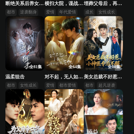
断绝关系后养女哭着叫爸爸
横扫大院，谍战七零
埋葬父母后，再也不原谅
都市
逆袭翻身
爱情
年代爱情
成长
女性成长
打脸反派
双穿越
隐藏大佬
全81集
全64集
全80集
温柔狙击
对不起，无人如我般爱你
美女总裁不好惹，小神医专治不服
都市
女性成长
爱情
都市爱情
都市
超凡逆袭
婚姻生活
日久生情
打脸反派