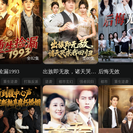
全82集
全80集
漏1993
出族即无敌，诸天哭求我回归
后悔无效
重生逆袭
打脸反派
逆袭
都市玄幻
强者回归
都市
重生逆袭