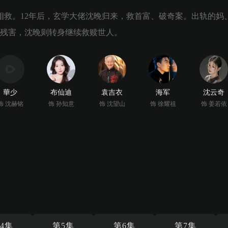
相救。12年后，玄学大佬沈晚归来，救首富、破奇案。出轨的妈
残害，沈晚则转身继续救赎世人。
華少
布仙迪
袁吉衣
海军
沈云奇
饰 沈赫铭
饰 孙知意
饰 沈望山
饰 徐耀祖
饰 姜若依
4
集
第
5
集
第
6
集
第
7
集