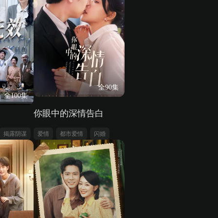
全90集
全100集
你眼中的深情告白
爱情
都市爱情
闪婚
揭露阴谋