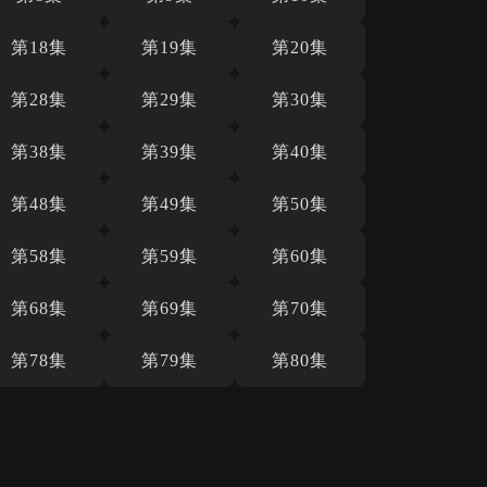
第
18
集
第
19
集
第
20
集
第
28
集
第
29
集
第
30
集
第
38
集
第
39
集
第
40
集
第
48
集
第
49
集
第
50
集
第
58
集
第
59
集
第
60
集
第
68
集
第
69
集
第
70
集
第
78
集
第
79
集
第
80
集