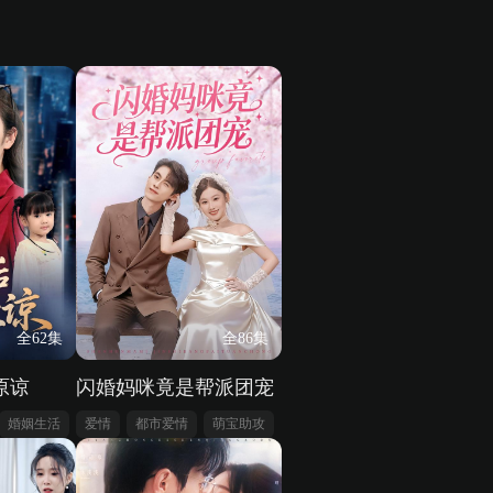
全62集
全86集
原谅
闪婚妈咪竟是帮派团宠
婚姻生活
爱情
都市爱情
萌宝助攻