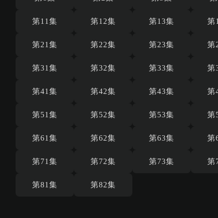
第
11
集
第
12
集
第
13
集
第
第
21
集
第
22
集
第
23
集
第
第
31
集
第
32
集
第
33
集
第
第
41
集
第
42
集
第
43
集
第
第
51
集
第
52
集
第
53
集
第
第
61
集
第
62
集
第
63
集
第
第
71
集
第
72
集
第
73
集
第
第
81
集
第
82
集