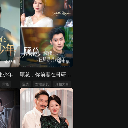
全83集
全61集
龙少年
顾总，你前妻在科研界封神了
异能
逆袭
女性成长
真相大白