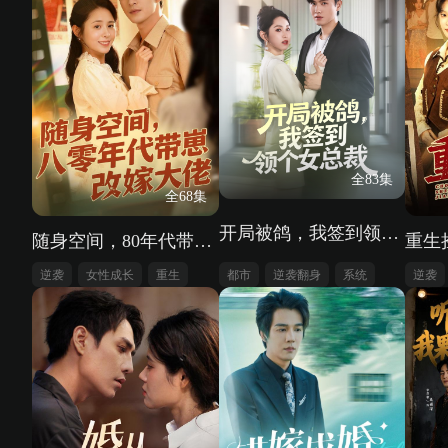
全83集
全68集
开局被鸽，我签到领个女总裁
随身空间，80年代带崽改嫁大佬
重生捡
都市
逆袭翻身
系统
逆袭
女性成长
重生
逆袭