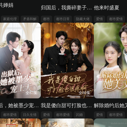
共婵娟
归国后，我撕碎妻子的谎言
他来时盛夏
都市
都市日常
隐藏大佬
爱情
都市爱情
家庭伦理
矛盾和解
全83集
全80集
出狱后，她被墨少宠上天
我是傻白甜可打脸也很疼啊
解除婚约后她
都市爱情
日久生情
爱情
都市爱情
闪婚
爱情
都市爱情