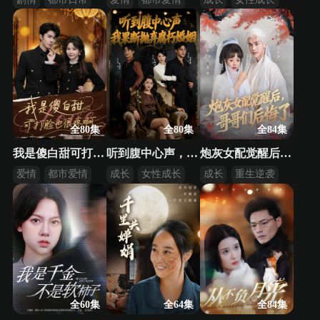
千术对决
日久生情
隐藏大佬
全80集
全80集
全84集
我是傻白甜可打脸也很疼啊
听到腹中心声，我果断抛弃腐朽婚姻
炮灰女配觉醒后，哥哥们后悔了
爱情
都市爱情
成长
女性成长
成长
重生逆袭
闪婚
奇幻脑洞
家庭伦理
全60集
全64集
全84集