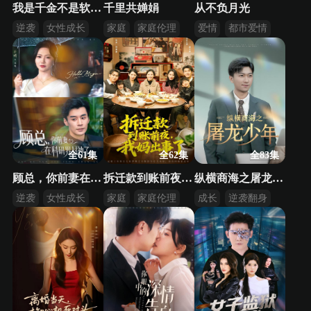
我是千金不是软柿子
千里共婵娟
从不负月光
逆袭
女性成长
家庭
家庭伦理
爱情
都市爱情
揭露阴谋
矛盾和解
日久生情
全61集
全62集
全83集
顾总，你前妻在科研界封神了
拆迁款到账前夜，我妈出事了
纵横商海之屠龙少年
逆袭
女性成长
家庭
家庭伦理
成长
逆袭翻身
真相大白
揭露阴谋
异能