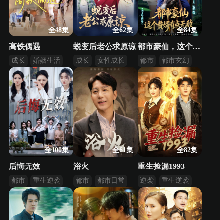
全48集
全62集
全84集
高铁偶遇
蜕变后老公求原谅
都市豪仙，这个赘婿有点无敌
成长
婚姻生活
成长
女性成长
都市
都市玄幻
虐渣
婚姻生活
奉命下山
全100集
全61集
全82集
后悔无效
浴火
重生捡漏1993
都市
重生逆袭
都市
都市日常
逆袭
重生逆袭
揭露阴谋
打脸反派
打脸反派