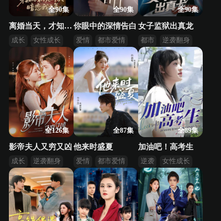
全90集
全90集
全90集
离婚当天，才知心机死对头暗恋我十年
你眼中的深情告白
女子监狱出真龙
成长
女性成长
爱情
都市爱情
都市
逆袭翻身
虐渣
闪婚
都市玄幻
全126集
全87集
全89集
影帝夫人又穷又凶
他来时盛夏
加油吧！高考生
成长
逆袭翻身
爱情
都市爱情
逆袭
女性成长
都市爱情
先婚后爱
家庭伦理