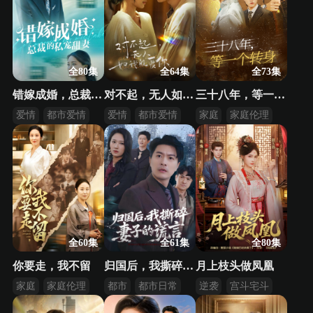
全80集
全64集
全73集
错嫁成婚，总裁的私宠甜妻
对不起，无人如我般爱你
三十八年，等一个转身
爱情
都市爱情
爱情
都市爱情
家庭
家庭伦理
日久生情
日久生情
小人物
全60集
全61集
全80集
你要走，我不留
归国后，我撕碎妻子的谎言
月上枝头做凤凰
家庭
家庭伦理
都市
都市日常
逆袭
宫斗宅斗
马甲文
隐藏大佬
女性成长