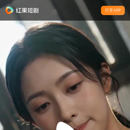
打开APP