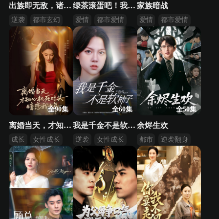
出族即无敌，诸天哭求我回归
绿茶滚蛋吧！我才是总裁未婚妻
家族暗战
逆袭
都市玄幻
爱情
都市爱情
爱情
都市爱情
强者回归
逆袭翻身
日久生情
全90集
全60集
全50集
离婚当天，才知心机死对头暗恋我十年
我是千金不是软柿子
余烬生欢
成长
女性成长
逆袭
女性成长
都市
逆袭翻身
虐渣
揭露阴谋
真相大白