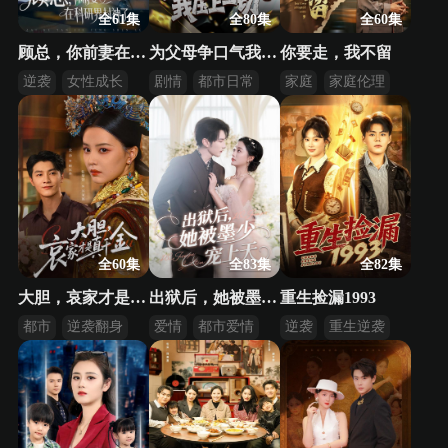
全61集
全80集
全60集
顾总，你前妻在科研界封神了
为父母争口气我压上一切
你要走，我不留
逆袭
女性成长
剧情
都市日常
家庭
家庭伦理
真相大白
千术对决
马甲文
全60集
全83集
全82集
大胆，哀家才是真千金
出狱后，她被墨少宠上天
重生捡漏1993
都市
逆袭翻身
爱情
都市爱情
逆袭
重生逆袭
打脸反派
日久生情
打脸反派