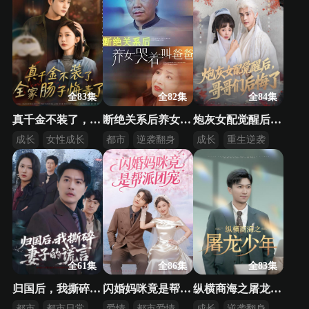
全83集
全82集
全84集
真千金不装了，全家肠子悔青了
断绝关系后养女哭着叫爸爸
炮灰女配觉醒后，哥哥们后悔了
成长
女性成长
都市
逆袭翻身
成长
重生逆袭
重生
打脸反派
家庭伦理
全61集
全86集
全83集
归国后，我撕碎妻子的谎言
闪婚妈咪竟是帮派团宠
纵横商海之屠龙少年
都市
都市日常
爱情
都市爱情
成长
逆袭翻身