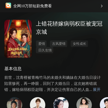
全网10万部短剧免费看
上错花轿嫁病弱权臣被宠冠
京城
爱情
古风爱情
女性成长
日久生情
基本信息
前世，沈青檀被青梅竹马的未婚夫和嫡妹在大婚当日设计
陷害惨死，再一睁眼，回到了大婚当日，这次她将错就
错，嫁给病弱权臣赵颐，并决定让伤害自己的人血
...
展开