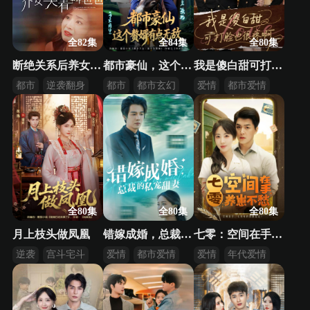
全82集
全84集
全80集
断绝关系后养女哭着叫爸爸
都市豪仙，这个赘婿有点无敌
我是傻白甜可打脸也很疼啊
都市
逆袭翻身
都市
都市玄幻
爱情
都市爱情
打脸反派
奉命下山
闪婚
全80集
全80集
全80集
月上枝头做凤凰
错嫁成婚，总裁的私宠甜妻
七零：空间在手，养崽不愁
逆袭
宫斗宅斗
爱情
都市爱情
爱情
年代爱情
女性成长
日久生情
女性成长