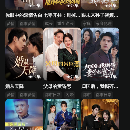
全90集
全78集
全72集
你眼中的深情告白
七零开挂：甩掉极品全家桶
跟未来孙子视频后，找到了亲生子
爱情
都市爱情
成长
重生逆袭
家庭
家庭伦理
闪婚
女性成长
女性成长
全92集
全72集
全61集
婚从天降
父母的黄昏恋
归国后，我撕碎妻子的谎言
爱情
都市爱情
都市日常
闪婚
都市
都市日常
日久生情
马甲
隐藏大佬