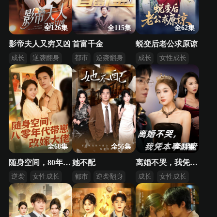
全126集
全115集
全62集
影帝夫人又穷又凶
首富千金
蜕变后老公求原谅
成长
逆袭翻身
都市
逆袭翻身
成长
女性成长
都市爱情
揭露阴谋
婚姻生活
全68集
全56集
全31集
随身空间，80年代带崽改嫁大佬
她不配
离婚不哭，我凭本事翻盘
逆袭
女性成长
都市
逆袭翻身
成长
女性成长
重生
马甲文
真相大白