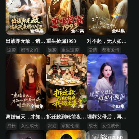
全80集
全82集
全64集
出族即无敌，诸天哭求我回归
重生捡漏1993
对不起，无人如我般爱你
逆袭
都市玄幻
逆袭
重生逆袭
爱情
都市爱情
强者回归
打脸反派
日久生情
全90集
全62集
全82集
离婚当天，才知心机死对头暗恋我十年
拆迁款到账前夜，我妈出事了
埋葬父母后，再也不原谅
成长
女性成长
家庭
家庭伦理
成长
女性成长
虐渣
揭露阴谋
隐藏大佬