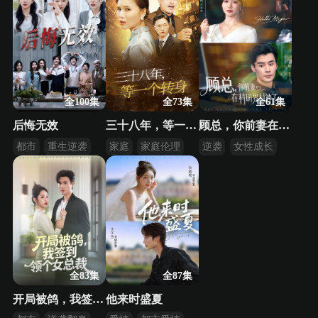
全100集
全73集
全61集
后悔无效
三十八年，等一个转身
顾总，你前妻在科研界封神了
都市
重生逆袭
家庭
家庭伦理
逆袭
女性成长
揭露阴谋
小人物
真相大白
全83集
全87集
开局被鸽，我签到领个女总裁
他来时盛夏