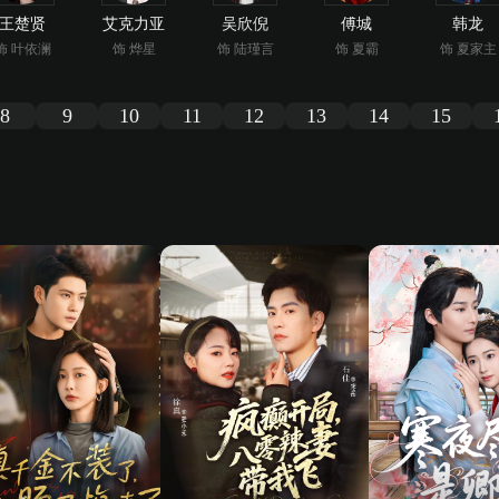
王楚贤
艾克力亚
吴欣倪
傅城
韩龙
饰 叶依澜
饰 烨星
饰 陆瑾言
饰 夏霸
饰 夏家主
8
9
10
11
12
13
14
15