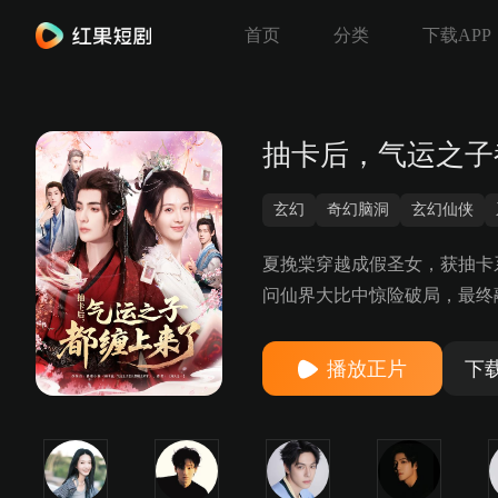
首页
分类
下载APP
抽卡后，气运之子
玄幻
奇幻脑洞
玄幻仙侠
夏挽棠穿越成假圣女，获抽卡
问仙界大比中惊险破局，最终
播放正片
下