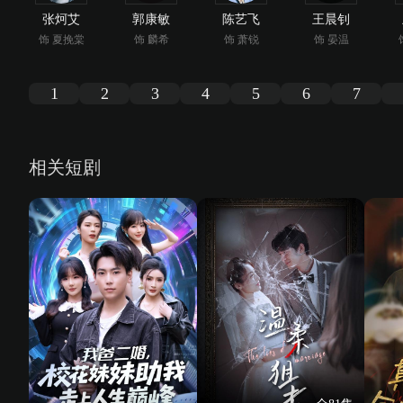
张炣艾
郭康敏
陈艺飞
王晨钊
饰 夏挽棠
饰 麟希
饰 萧锐
饰 晏温
1
2
3
4
5
6
7
相关短剧