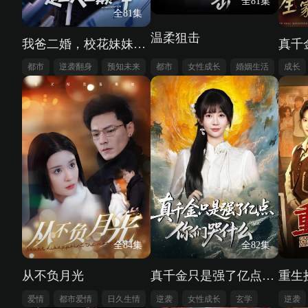
全81集
全81集
温柔狙击
我爸二婚，校花妹妹助我走上人生巅峰
都市
女性成长
婚姻生活
都市
逆袭翻身
预知未来
成长
全84集
全82集
从不负月光
真千金只是强了亿点，你们哭什么
重生捡
爱情
都市爱情
日久生情
逆袭
女性成长
玄学
逆袭