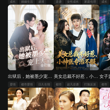
成长
婚姻生活
虐渣
逆袭
女性成长
家庭伦理
成长
全83集
全80集
出狱后，她被墨少宠上天
美女总裁不好惹，小神医专治不服
女子
爱情
都市爱情
日久生情
都市
超凡逆袭
打脸反派
都市