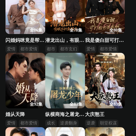
全86集
全78集
全80集
闪婚妈咪竟是帮派团宠
潜龙出山，有眼不识金镶玉
我是傻白甜可打脸也很疼啊
爱情
都市爱情
都市
都市玄幻
爱情
都市爱情
萌宝助攻
逆袭翻身
闪婚
全92集
全83集
全83集
婚从天降
纵横商海之屠龙少年
大庆憨王
爱情
都市爱情
成长
逆袭翻身
逆袭
朝堂权谋
日久生情
异能
穿越