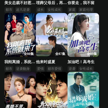
美女总裁不好惹，小神医专治不服
埋葬父母后，再也不原谅
你要走，我不留
都市
超凡逆袭
成长
女性成长
家庭
家庭伦理
打脸反派
隐藏大佬
马甲文
全80集
全87集
全89集
我刚离婚，系统就来了
他来时盛夏
加油吧！高考生
都市
逆袭翻身
爱情
都市爱情
逆袭
女性成长
系统
先婚后爱
家庭伦理