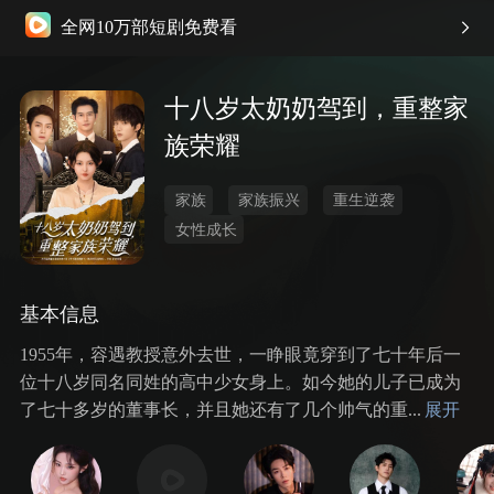
全网10万部短剧免费看
十八岁太奶奶驾到，重整家
族荣耀
家族
家族振兴
重生逆袭
女性成长
基本信息
1955年，容遇教授意外去世，一睁眼竟穿到了七十年后一
位十八岁同名同姓的高中少女身上。如今她的儿子已成为
了七十多岁的董事长，并且她还有了几个帅气的重
...
展开