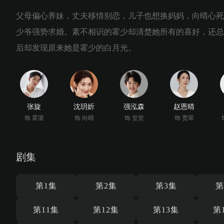
父母偏心养妹，丈夫移情别恋，儿子也想换妈妈，向晴心死
少爷强势求婚。素不相识的霍少却清楚她所有的喜好，还总
后却发现原来她是霍少的白月光。
张旋
沈玥妡
强泓森
赵恩晴
饰 霍湛
饰 向晴
饰 堂堂
饰 贾翠
剧集
第
1
集
第
2
集
第
3
集
第
第
11
集
第
12
集
第
13
集
第