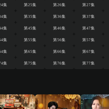
24
集
第
25
集
第
26
集
第
27
集
34
集
第
35
集
第
36
集
第
37
集
44
集
第
45
集
第
46
集
第
47
集
54
集
第
55
集
第
56
集
第
57
集
64
集
第
65
集
第
66
集
第
67
集
74
集
第
75
集
第
76
集
第
77
集