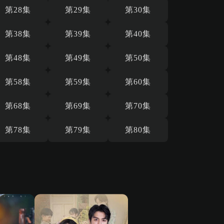
第
28
集
第
29
集
第
30
集
第
38
集
第
39
集
第
40
集
第
48
集
第
49
集
第
50
集
第
58
集
第
59
集
第
60
集
第
68
集
第
69
集
第
70
集
第
78
集
第
79
集
第
80
集