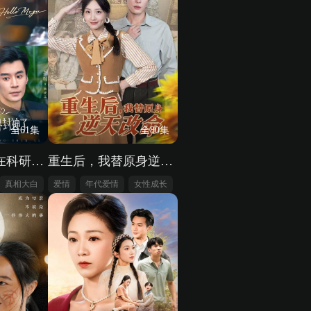
全80集
全61集
重生后，我替原身逆天改命
顾总，你前妻在科研界封神了
真相大白
爱情
年代爱情
女性成长