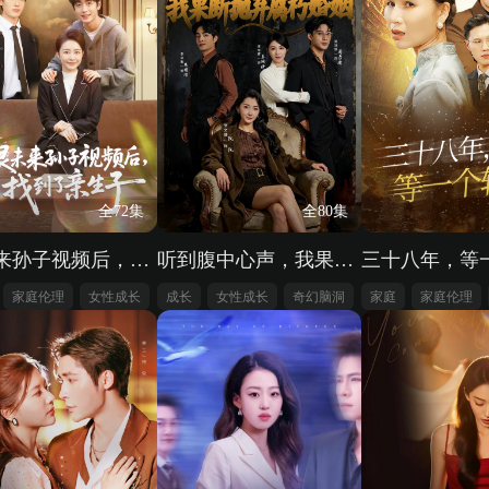
全72集
全80集
跟未来孙子视频后，找到了亲生子
听到腹中心声，我果断抛弃腐朽婚姻
三十八年，等
家庭伦理
女性成长
成长
女性成长
奇幻脑洞
家庭
家庭伦理