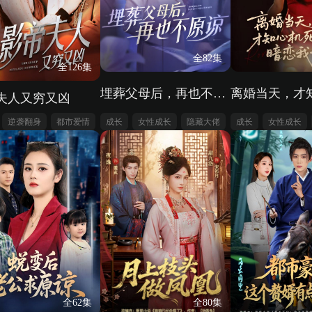
全82集
全126集
埋葬父母后，再也不原谅
夫人又穷又凶
成长
女性成长
隐藏大佬
成长
女性成长
逆袭翻身
都市爱情
全62集
全80集