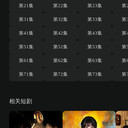
第
21
集
第
22
集
第
23
集
第
第
31
集
第
32
集
第
33
集
第
第
41
集
第
42
集
第
43
集
第
第
51
集
第
52
集
第
53
集
第
第
61
集
第
62
集
第
63
集
第
第
71
集
第
72
集
第
73
集
第
相关短剧