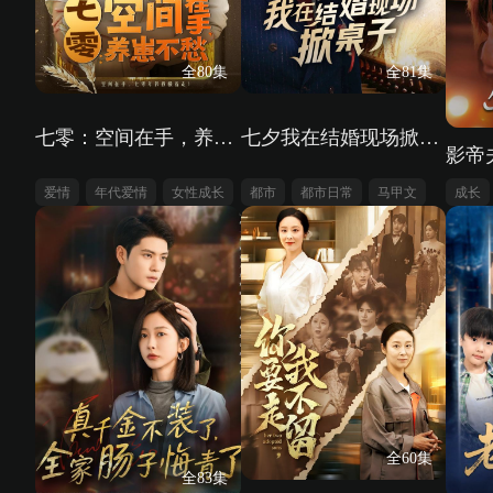
全80集
全81集
七零：空间在手，养崽不愁
七夕我在结婚现场掀桌子
影帝
爱情
年代爱情
女性成长
都市
都市日常
马甲文
成长
全60集
全83集