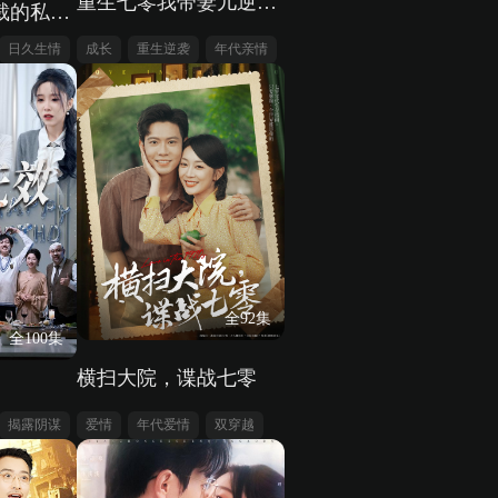
重生七零我带妻儿逆袭人生
错嫁成婚，总裁的私宠甜妻
成长
重生逆袭
年代亲情
日久生情
全92集
全100集
横扫大院，谍战七零
爱情
年代爱情
双穿越
揭露阴谋