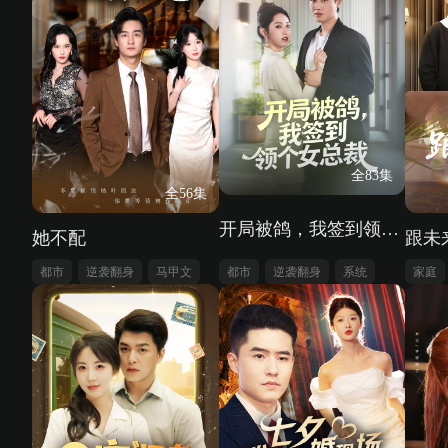
全83集
全56集
开局被鸽，我签到领个女总裁
她不配
都市
逆袭翻身
系统
都市
逆袭翻身
马甲文
家庭