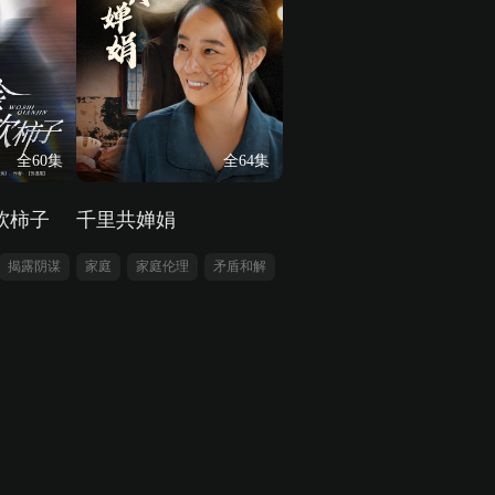
全60集
全64集
软柿子
千里共婵娟
揭露阴谋
家庭
家庭伦理
矛盾和解