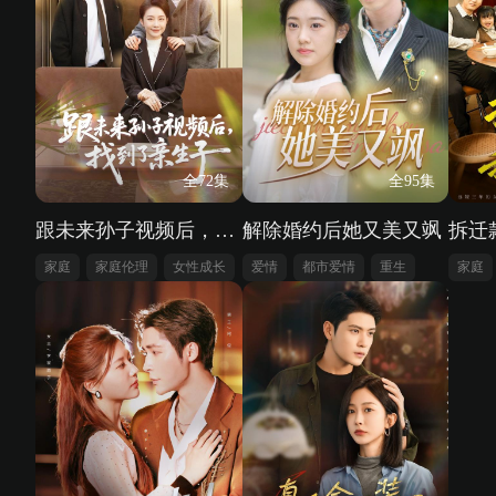
全72集
全95集
跟未来孙子视频后，找到了亲生子
解除婚约后她又美又飒
家庭
家庭伦理
女性成长
爱情
都市爱情
重生
家庭