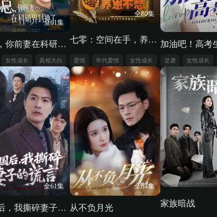
全80集
全61集
七零：空间在手，养崽不愁
顾总，你前妻在科研界封神了
加油吧！高考
女性成长
真相大白
爱情
年代爱情
女性成长
逆袭
女性成长
全61集
全84集
家族暗战
归国后，我撕碎妻子的谎言
从不负月光