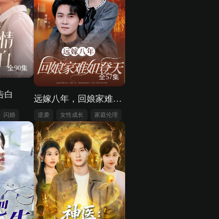
全90集
全57集
告白
远嫁八年，回娘家难如登天
闪婚
逆袭
女性成长
家庭伦理