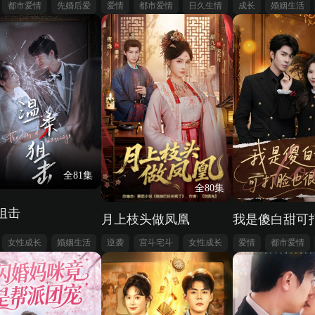
都市爱情
先婚后爱
爱情
都市爱情
日久生情
成长
婚姻生活
全81集
全80集
狙击
月上枝头做凤凰
女性成长
婚姻生活
逆袭
宫斗宅斗
女性成长
爱情
都市爱情