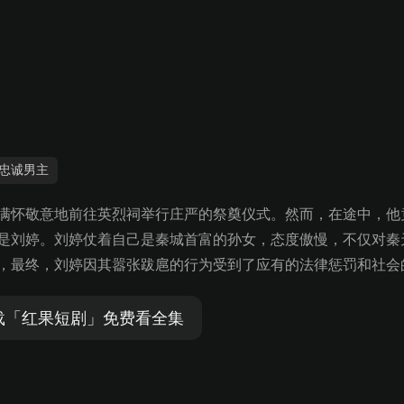
忠诚男主
满怀敬意地前往英烈祠举行庄严的祭奠仪式。然而，在途中，他
是刘婷。刘婷仗着自己是秦城首富的孙女，态度傲慢，不仅对秦
，最终，刘婷因其嚣张跋扈的行为受到了应有的法律惩罚和社会
载「红果短剧」免费看全集