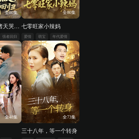
全80集
全80集
出族即无敌，诸天哭求我回归
七零旺家小辣妈
强者回归
爱情
萌宝
年代爱情
全48集
全73集
三十八年，等一个转身