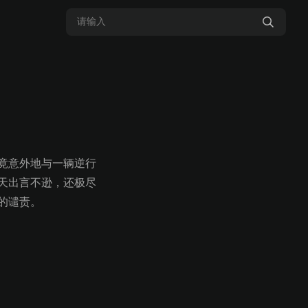
竟意外地与一辆逆行
天出言不逊，还极尽
的谴责。