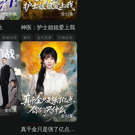
全93集
全89集
神医：护士姐姐爱上我
生
都市
超凡逆袭
打脸反派
家庭伦理
全83集
全82集
真千金只是强了亿点，你们哭什么