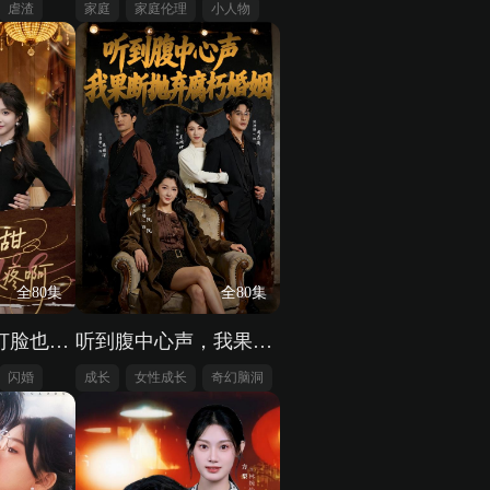
虐渣
家庭
家庭伦理
小人物
全80集
全80集
我是傻白甜可打脸也很疼啊
听到腹中心声，我果断抛弃腐朽婚姻
闪婚
成长
女性成长
奇幻脑洞