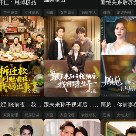
七零开挂：甩掉极品全家桶
都市
女性成长
婚姻生活
重生逆袭
女性成长
都市
逆袭翻身
全62集
全72集
拆迁款到账前夜，我妈出事了
跟未来孙子视频后，找到了亲生子
家庭伦理
揭露阴谋
家庭
家庭伦理
女性成长
逆袭
女性成长