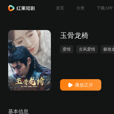
首页
分类
下载APP
玉骨龙椅
爱情
古风爱情
极致
播放正片
基本信息