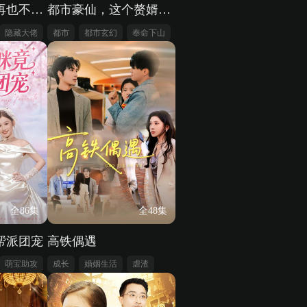
埋葬父母后，再也不原谅
都市豪仙，这个赘婿有点无敌
隐藏大佬
都市
都市玄幻
奉命下山
全86集
全48集
帮派团宠
高铁偶遇
萌宝助攻
成长
婚姻生活
虐渣