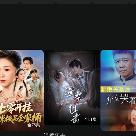
全81集
全78集
温柔狙击