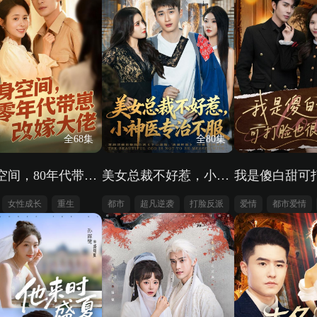
全68集
全80集
随身空间，80年代带崽改嫁大佬
美女总裁不好惹，小神医专治不服
女性成长
重生
都市
超凡逆袭
打脸反派
爱情
都市爱情