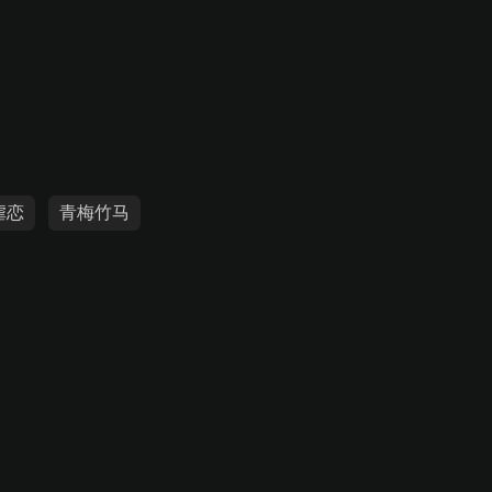
虐恋
青梅竹马