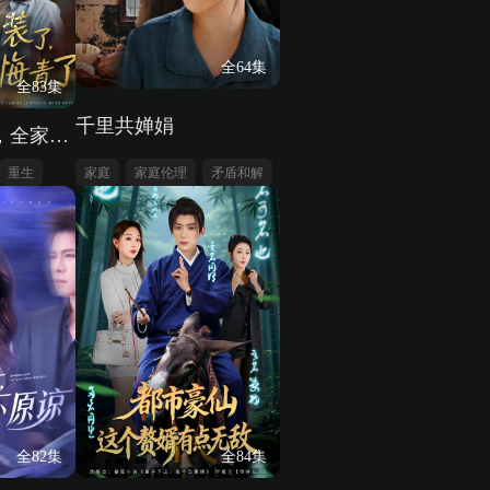
全64集
全83集
千里共婵娟
真千金不装了，全家肠子悔青了
家庭
家庭伦理
矛盾和解
重生
全82集
全84集