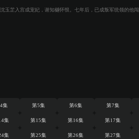
沈玉芷入宫成宠妃，谢知樾怀恨。七年后，已成叛军统领的他闯
4
集
第
5
集
第
6
集
第
7
集
14
集
第
15
集
第
16
集
第
17
集
24
集
第
25
集
第
26
集
第
27
集