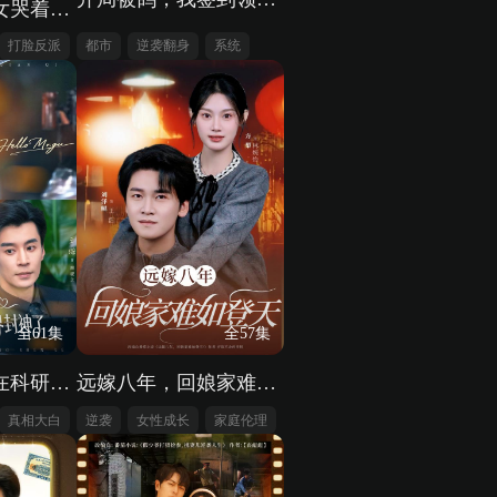
断绝关系后养女哭着叫爸爸
都市
逆袭翻身
系统
打脸反派
全61集
全57集
顾总，你前妻在科研界封神了
远嫁八年，回娘家难如登天
真相大白
逆袭
女性成长
家庭伦理