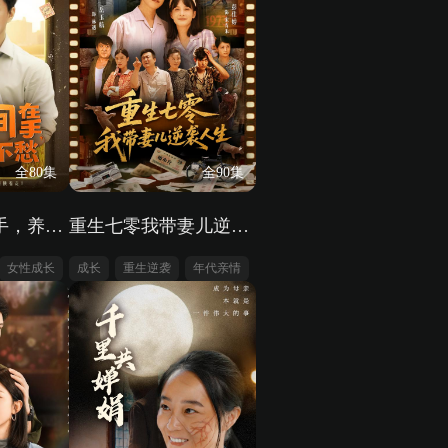
全80集
全90集
七零：空间在手，养崽不愁
重生七零我带妻儿逆袭人生
女性成长
成长
重生逆袭
年代亲情