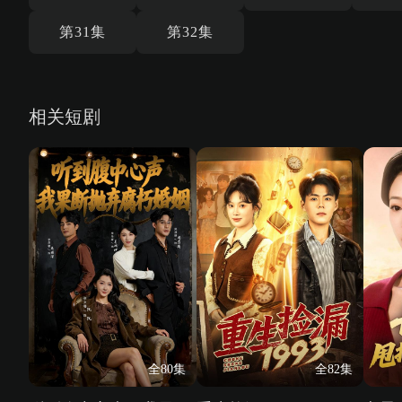
第
31
集
第
32
集
相关短剧
全80集
全82集