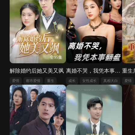
全95集
全31集
解除婚约后她又美又飒
离婚不哭，我凭本事翻盘
爱情
都市爱情
重生
成长
女性成长
真相大白
爱情