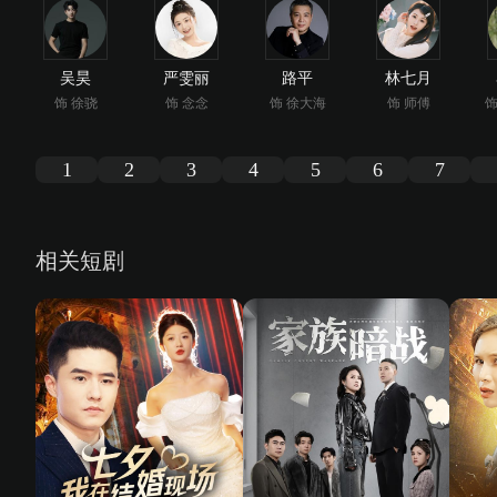
吴昊
严雯丽
路平
林七月
饰 徐骁
饰 念念
饰 徐大海
饰 师傅
饰
1
2
3
4
5
6
7
相关短剧