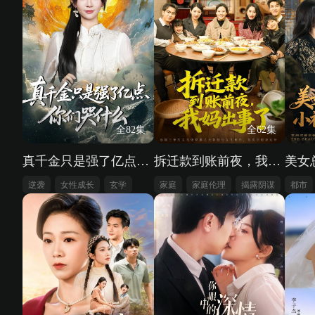
全82集
全62集
真千金只是强了亿点，你们哭什么
拆迁款到账前夜，我妈出事了
逆袭
女性成长
玄学
家庭
家庭伦理
揭露阴谋
都市