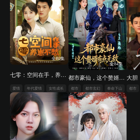
全80集
全84集
七零：空间在手，养崽不愁
都市豪仙，这个赘婿有点无敌
大胆
爱情
年代爱情
女性成长
都市
都市玄幻
奉命下山
都市