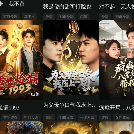
走，我不留
我是傻白甜可打脸也很疼啊
爱情
都市爱情
闪婚
家庭伦理
马甲文
爱情
都市爱情
全80集
全82集
为父母争口气我压上一切
漏1993
剧情
都市日常
千术对决
重生逆袭
打脸反派
逆袭
女性成长