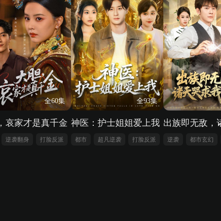
全60集
全93集
，哀家才是真千金
神医：护士姐姐爱上我
逆袭翻身
打脸反派
都市
超凡逆袭
打脸反派
逆袭
都市玄幻