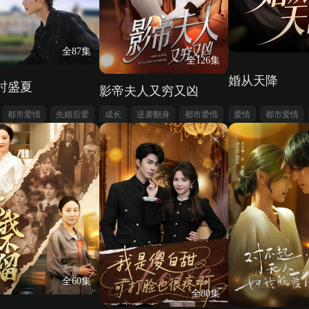
全87集
全126集
婚从天降
时盛夏
影帝夫人又穷又凶
都市爱情
先婚后爱
成长
逆袭翻身
都市爱情
爱情
都市爱情
全60集
全80集