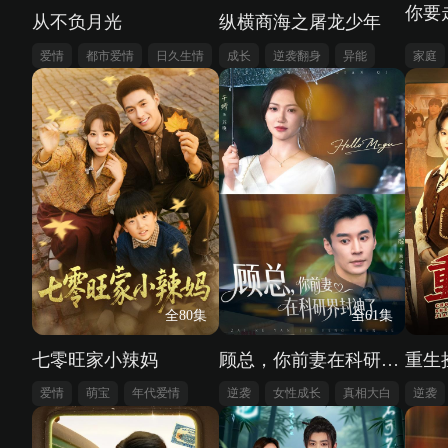
你要
从不负月光
纵横商海之屠龙少年
爱情
都市爱情
日久生情
成长
逆袭翻身
异能
家庭
全80集
全61集
七零旺家小辣妈
顾总，你前妻在科研界封神了
重生捡
爱情
萌宝
年代爱情
逆袭
女性成长
真相大白
逆袭