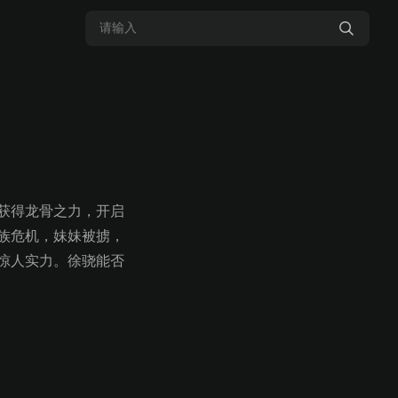
获得龙骨之力，开启
族危机，妹妹被掳，
惊人实力。徐骁能否