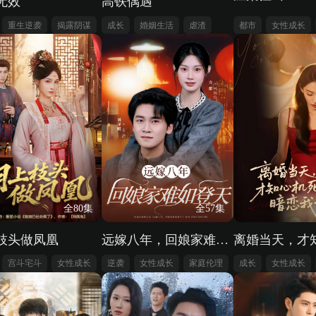
无效
高铁偶遇
都市
女性成长
重生逆袭
揭露阴谋
成长
婚姻生活
虐渣
全80集
全57集
枝头做凤凰
远嫁八年，回娘家难如登天
宫斗宅斗
女性成长
逆袭
女性成长
家庭伦理
成长
女性成长