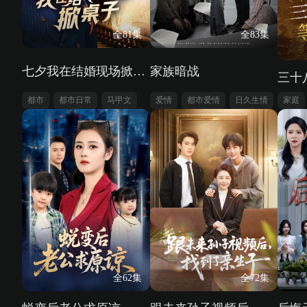
全81集
全83集
七夕我在结婚现场掀桌子
家族暗战
三十
都市
都市日常
马甲文
爱情
都市爱情
日久生情
家庭
全62集
全72集