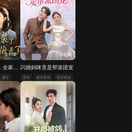
全83集
全86集
真千金不装了，全家肠子悔青了
闪婚妈咪竟是帮派团宠
重生
爱情
都市爱情
萌宝助攻