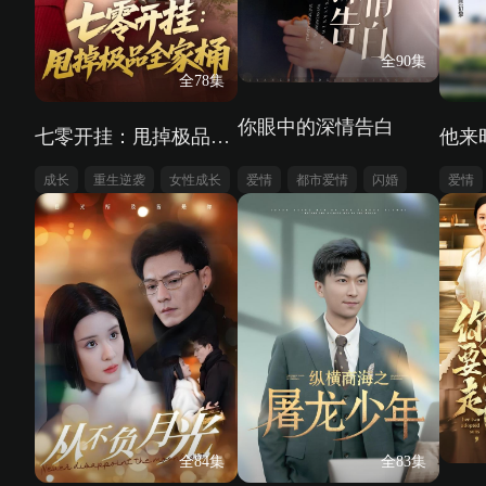
全90集
全78集
你眼中的深情告白
七零开挂：甩掉极品全家桶
他来
成长
重生逆袭
女性成长
爱情
爱情
都市爱情
闪婚
全84集
全83集