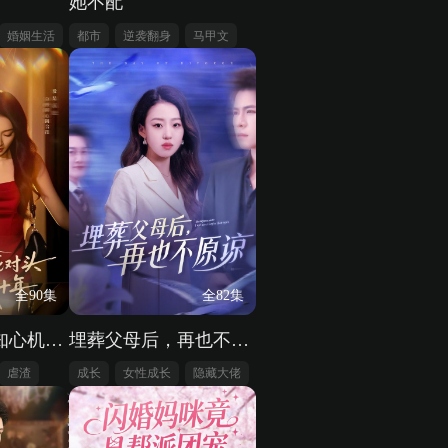
她不配
婚姻生活
都市
逆袭翻身
马甲文
全90集
全82集
离婚当天，才知心机死对头暗恋我十年
埋葬父母后，再也不原谅
虐渣
成长
女性成长
隐藏大佬