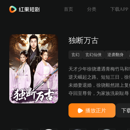
首页
分类
下载APP
独断万古
玄幻
玄幻仙侠
逆袭翻身
天才少年徐骁遭遇青梅竹马和
逆天崛起之路。短短三日，徐
未婚妻退婚，徐骁毅然踏上复
夺回至尊骨，为家族洗刷耻辱
播放正片
下