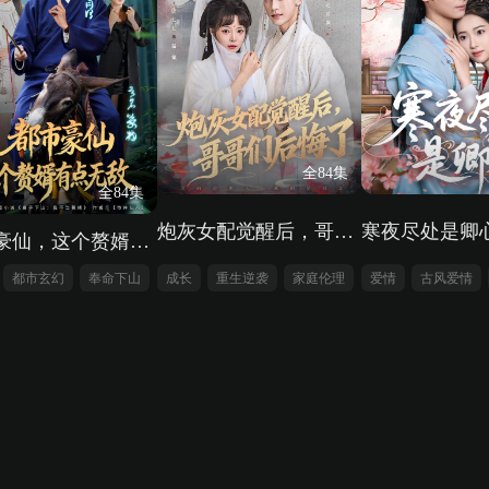
全84集
全84集
炮灰女配觉醒后，哥哥们后悔了
寒夜尽处是卿
都市豪仙，这个赘婿有点无敌
成长
重生逆袭
家庭伦理
爱情
古风爱情
都市玄幻
奉命下山