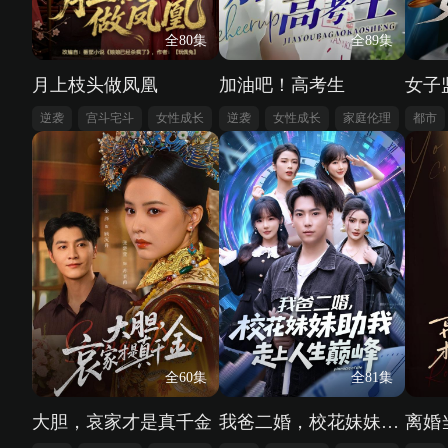
全80集
全89集
月上枝头做凤凰
女子
加油吧！高考生
逆袭
宫斗宅斗
女性成长
都市
逆袭
女性成长
家庭伦理
全60集
全81集
大胆，哀家才是真千金
我爸二婚，校花妹妹助我走上人生巅峰