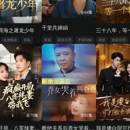
全64集
全83集
千里共婵娟
商海之屠龙少年
三十八年，等
家庭
家庭伦理
矛盾和解
逆袭翻身
异能
家庭
家庭伦理
全82集
全79集
断绝关系后养女哭着叫爸爸
疯癫开局，八零辣妻带我飞