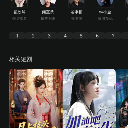
翟欣然
闻至承
谷聿扬
钟小金
饰 许知意
饰 靳时洲
饰 靳离
饰 苏曼妮
1
2
3
4
5
6
7
相关短剧