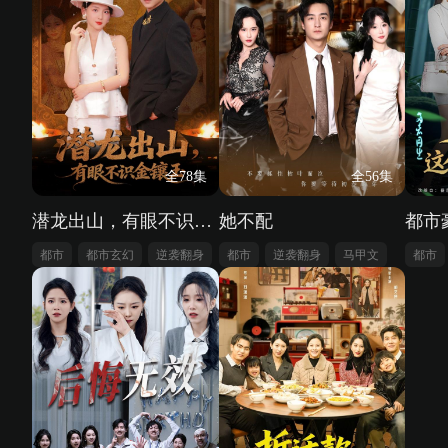
全78集
全56集
潜龙出山，有眼不识金镶玉
她不配
都市
都市玄幻
逆袭翻身
都市
逆袭翻身
马甲文
都市