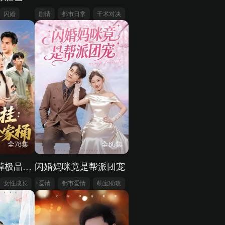
剧情
都市日常
千术对决
闪婚
全78集
全86集
七零开挂：甩掉极品全家桶
闪婚妈咪竟是帮派团宠
女性成长
爱情
都市爱情
萌宝助攻