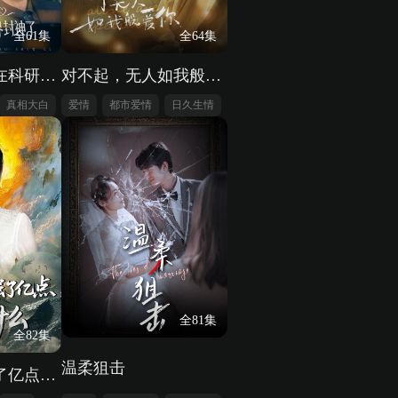
全61集
全64集
顾总，你前妻在科研界封神了
对不起，无人如我般爱你
真相大白
爱情
都市爱情
日久生情
全81集
全82集
温柔狙击
真千金只是强了亿点，你们哭什么