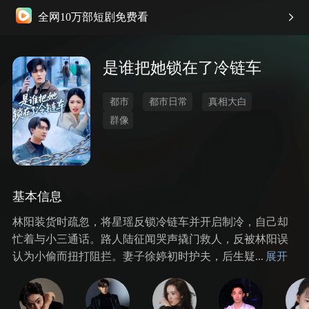
全网10万部短剧免费看
是谁把她锁在了冷链车
都市
都市日常
真相大白
群像
基本信息
林阳装货时疏忽，将星瑶反锁冷链车并开启制冷，自己却
忙着与小三通话。路人陆征闻哭声撬门救人，反被林阳误
认为小偷而扭打阻拦。妻子徐婷初时护夫，后生疑
...
展开