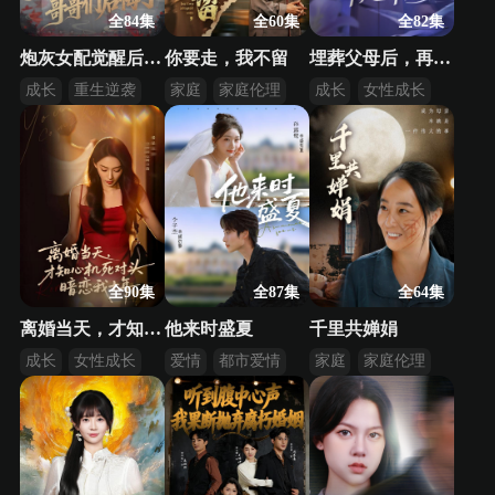
全84集
全60集
全82集
炮灰女配觉醒后，哥哥们后悔了
你要走，我不留
埋葬父母后，再也不原谅
成长
重生逆袭
家庭
家庭伦理
成长
女性成长
家庭伦理
马甲文
隐藏大佬
全90集
全87集
全64集
离婚当天，才知心机死对头暗恋我十年
他来时盛夏
千里共婵娟
成长
女性成长
爱情
都市爱情
家庭
家庭伦理
虐渣
先婚后爱
矛盾和解