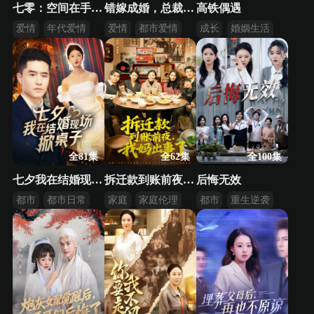
七零：空间在手，养崽不愁
错嫁成婚，总裁的私宠甜妻
高铁偶遇
爱情
年代爱情
爱情
都市爱情
成长
婚姻生活
女性成长
日久生情
虐渣
全81集
全62集
全100集
七夕我在结婚现场掀桌子
拆迁款到账前夜，我妈出事了
后悔无效
都市
都市日常
家庭
家庭伦理
都市
重生逆袭
马甲文
揭露阴谋
揭露阴谋