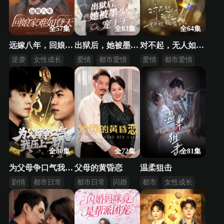
全57集
全83集
全64集
远嫁八年，回娘家难如登天
出狱后，她被墨少宠上天
对不起，无人如我般爱你
逆袭
女性成长
爱情
都市爱情
爱情
都市爱情
家庭伦理
日久生情
日久生情
全80集
全72集
全81集
为父母争口气我压上一切
父母的黄昏恋
温柔狙击
剧情
都市日常
都市日常
闪婚
都市
女性成长
千术对决
马甲
婚姻生活