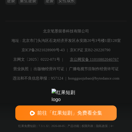
逆袭
重生逆袭
逆袭
女性成长
打脸反派
揭露阴谋
北京笔墨留香科技有限公司
地址 : 北京市门头沟区石龙经济开发区永安路20号3号楼1层128室
京ICP备2021028909号-43
|
京ICP证 京B2-20220790
京网文〔2025〕0222-071号
|
京公网安备 11010802040767
营业执照
|
出版物经营许可证
|
广播电视节目制作经营许可证
违法和不良信息举报：957124
|
hongguojubao@bytedance.com
前往「红果短剧」免费看全集
红果免费短剧
7.3.1.32
2026-08-05
产品功能
权限列表
隐私政策
4+
|
|
|
|
|
|