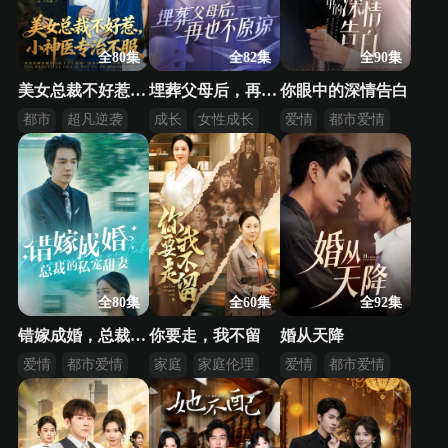
全80集
全82集
全90集
美女总裁不好惹，小神医专治不服
埋葬父母后，再也不原谅
你眼中的深情告白
都市
超凡逆袭
成长
女性成长
爱情
都市爱情
打脸反派
隐藏大佬
闪婚
全80集
全60集
全92集
错嫁成婚，总裁的私宠甜妻
你要走，我不留
婚从天降
爱情
都市爱情
家庭
家庭伦理
爱情
都市爱情
日久生情
马甲文
日久生情