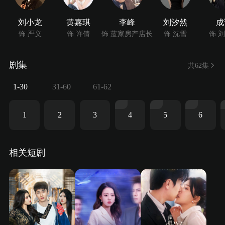
刘小龙
黄嘉琪
李峰
刘汐然
成
饰 严义
饰 许倩
饰 蓝家房产店长
饰 沈雪
饰 
剧集
共62集
1-30
31-60
61-62
1
2
3
4
5
6
相关短剧