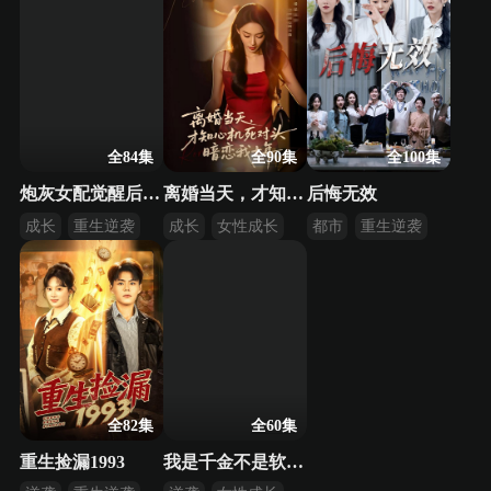
全84集
全90集
全100集
炮灰女配觉醒后，哥哥们后悔了
离婚当天，才知心机死对头暗恋我十年
后悔无效
成长
重生逆袭
成长
女性成长
都市
重生逆袭
家庭伦理
虐渣
揭露阴谋
全82集
全60集
重生捡漏1993
我是千金不是软柿子