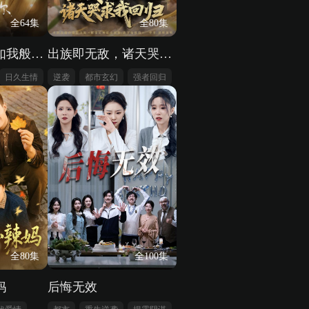
全80集
全64集
出族即无敌，诸天哭求我回归
对不起，无人如我般爱你
逆袭
都市玄幻
强者回归
日久生情
全80集
全100集
妈
后悔无效