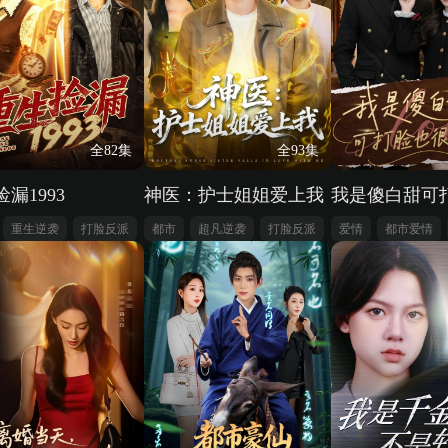
全82集
全93集
漏1993
神医：护士姐姐爱上我
重生逆袭
打脸反派
都市
超凡逆袭
打脸反派
爱情
都市爱情