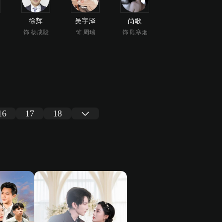
徐辉
吴宇泽
尚歌
饰 杨成毅
饰 周瑞
饰 顾寒烟
16
17
18