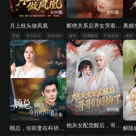
全82集
全80集
断绝关系后养女哭着叫爸爸
月上枝头做凤凰
逆袭
宫斗宅斗
女性成长
都市
逆袭翻身
打脸反派
成长
全84集
全61集
炮灰女配觉醒后，哥哥们后悔了
顾总，你前妻在科研界封神了
解除