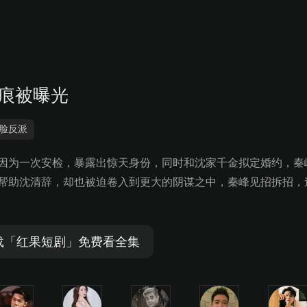
痕被曝光
脸反派
因为一次安检，暴露出惊天身份，同时和沈家千金拟定婚约，秦
帮助沈清辞，却也被迫卷入到更大的阴谋之中，秦峰见招拆招，
载「红果短剧」免费看全集