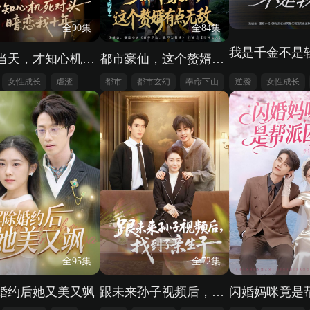
全90集
全84集
我是千金不是
离婚当天，才知心机死对头暗恋我十年
都市豪仙，这个赘婿有点无敌
逆袭
女性成长
女性成长
虐渣
都市
都市玄幻
奉命下山
全95集
全72集
婚约后她又美又飒
跟未来孙子视频后，找到了亲生子
闪婚妈咪竟是