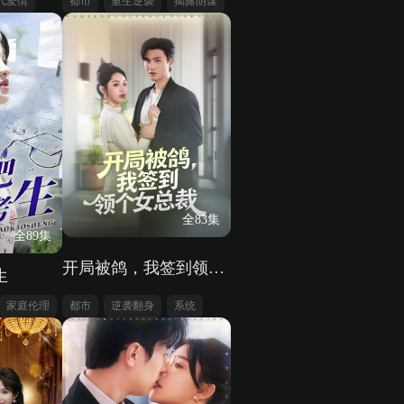
代爱情
都市
重生逆袭
揭露阴谋
全83集
全89集
开局被鸽，我签到领个女总裁
生
家庭伦理
都市
逆袭翻身
系统