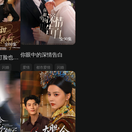
全90集
全80集
你眼中的深情告白
我是傻白甜可打脸也很疼啊
爱情
都市爱情
闪婚
闪婚