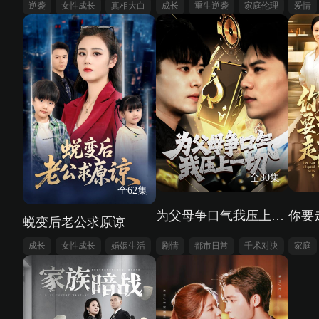
成长
重生逆袭
家庭伦理
逆袭
女性成长
真相大白
爱情
全80集
全62集
为父母争口气我压上一切
你要
蜕变后老公求原谅
剧情
都市日常
千术对决
家庭
成长
女性成长
婚姻生活