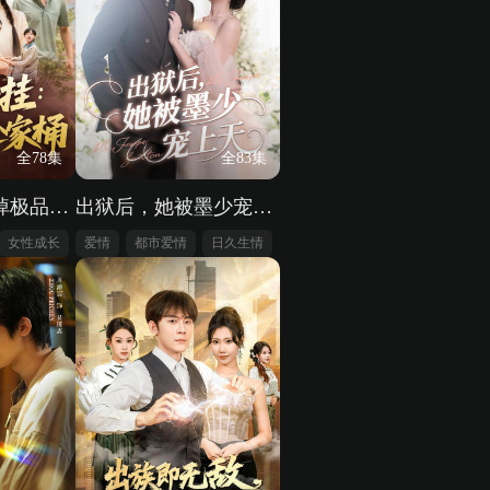
全78集
全83集
七零开挂：甩掉极品全家桶
出狱后，她被墨少宠上天
女性成长
爱情
都市爱情
日久生情