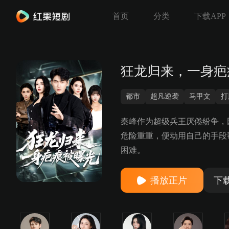
首页
分类
下载APP
狂龙归来，一身疤
都市
超凡逆袭
马甲文
打
秦峰作为超级兵王厌倦纷争，
危险重重，便动用自己的手段
困难。
播放正片
下