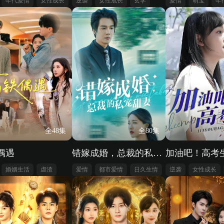
年代爱情
女性成长
逆袭
女性成长
玄学
爱情
萌宝
年
全48集
全80集
偶遇
错嫁成婚，总裁的私宠甜妻
加油吧！高考
婚姻生活
虐渣
爱情
都市爱情
日久生情
逆袭
女性成长