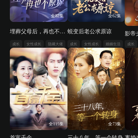
全82集
全62集
埋葬父母后，再也不原谅
蜕变后老公求原谅
影帝
成长
女性成长
隐藏大佬
成长
女性成长
婚姻生活
成长
全115集
全73集
首富千金
三十八年，等一个转身