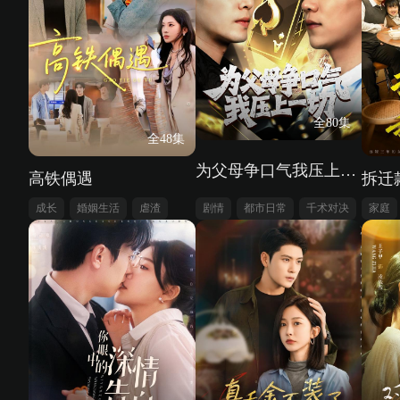
全80集
全48集
为父母争口气我压上一切
高铁偶遇
剧情
都市日常
千术对决
成长
婚姻生活
虐渣
家庭