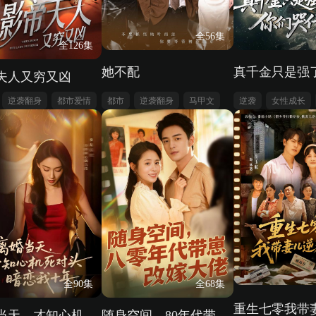
全56集
全126集
她不配
夫人又穷又凶
都市
逆袭翻身
马甲文
逆袭
女性成长
逆袭翻身
都市爱情
全90集
全68集
离婚当天，才知心机死对头暗恋我十年
随身空间，80年代带崽改嫁大佬