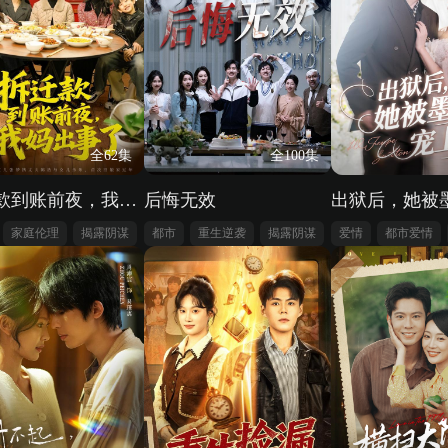
全62集
全100集
拆迁款到账前夜，我妈出事了
后悔无效
家庭伦理
揭露阴谋
都市
重生逆袭
揭露阴谋
爱情
都市爱情