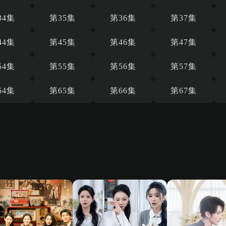
34
集
第
35
集
第
36
集
第
37
集
44
集
第
45
集
第
46
集
第
47
集
54
集
第
55
集
第
56
集
第
57
集
64
集
第
65
集
第
66
集
第
67
集