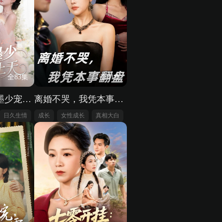
全83集
全31集
出狱后，她被墨少宠上天
离婚不哭，我凭本事翻盘
日久生情
成长
女性成长
真相大白