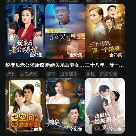
日久生情
虐渣
揭露阴谋
全62集
全82集
全73集
蜕变后老公求原谅
断绝关系后养女哭着叫爸爸
三十八年，等一个转身
成长
女性成长
都市
逆袭翻身
家庭
家庭伦理
婚姻生活
打脸反派
小人物
全80集
全61集
全83集