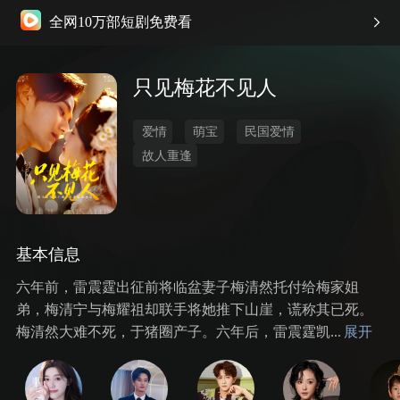
全网10万部短剧免费看
只见梅花不见人
爱情
萌宝
民国爱情
故人重逢
基本信息
六年前，雷震霆出征前将临盆妻子梅清然托付给梅家姐
弟，梅清宁与梅耀祖却联手将她推下山崖，谎称其已死。
梅清然大难不死，于猪圈产子。六年后，雷震霆凯
...
展开