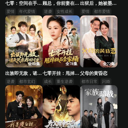
七零：空间在手，养崽不愁
顾总，你前妻在科研界封神了
出狱后，她被墨少宠上天
爱情
年代爱情
逆袭
女性成长
爱情
都市爱情
女性成长
真相大白
日久生情
全80集
全78集
全72集
出族即无敌，诸天哭求我回归
七零开挂：甩掉极品全家桶
父母的黄昏恋
逆袭
都市玄幻
成长
重生逆袭
都市日常
闪婚
强者回归
女性成长
马甲