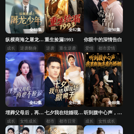
全83集
全82集
全90集
纵横商海之屠龙少年
重生捡漏1993
你眼中的深情告白
成长
逆袭翻身
逆袭
重生逆袭
爱情
都市爱情
异能
打脸反派
闪婚
全82集
全81集
全80集
埋葬父母后，再也不原谅
七夕我在结婚现场掀桌子
听到腹中心声，我果断抛弃腐朽婚姻
成长
女性成长
都市
都市日常
成长
女性成长
隐藏大佬
马甲文
奇幻脑洞