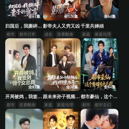
全61集
全126集
全64集
归国后，我撕碎妻子的谎言
影帝夫人又穷又凶
千里共婵娟
都市
都市日常
成长
逆袭翻身
家庭
家庭伦理
隐藏大佬
都市爱情
矛盾和解
全83集
全72集
全84集
开局被鸽，我签到领个女总裁
跟未来孙子视频后，找到了亲生子
都市豪仙，这个赘婿有点无敌
都市
逆袭翻身
家庭
家庭伦理
都市
都市玄幻
系统
女性成长
奉命下山