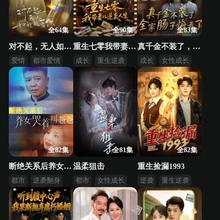
全64集
全90集
全83集
对不起，无人如我般爱你
重生七零我带妻儿逆袭人生
真千金不装了，全家肠子悔青了
爱情
都市爱情
成长
重生逆袭
成长
女性成长
日久生情
年代亲情
重生
全82集
全81集
全82集
断绝关系后养女哭着叫爸爸
温柔狙击
重生捡漏1993
都市
逆袭翻身
都市
女性成长
逆袭
重生逆袭
打脸反派
婚姻生活
打脸反派