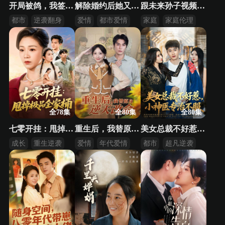
开局被鸽，我签到领个女总裁
解除婚约后她又美又飒
跟未来孙子视频后，找到了亲生子
都市
逆袭翻身
爱情
都市爱情
家庭
家庭伦理
系统
重生
女性成长
全78集
全80集
全80集
七零开挂：甩掉极品全家桶
重生后，我替原身逆天改命
美女总裁不好惹，小神医专治不服
成长
重生逆袭
爱情
年代爱情
都市
超凡逆袭
女性成长
女性成长
打脸反派