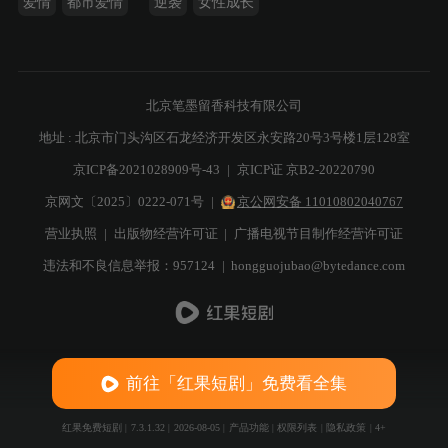
爱情
都市爱情
逆袭
女性成长
萌宝助攻
揭露阴谋
北京笔墨留香科技有限公司
地址 : 北京市门头沟区石龙经济开发区永安路20号3号楼1层128室
京ICP备2021028909号-43
|
京ICP证 京B2-20220790
京网文〔2025〕0222-071号
|
京公网安备 11010802040767
营业执照
|
出版物经营许可证
|
广播电视节目制作经营许可证
违法和不良信息举报：957124
|
hongguojubao@bytedance.com
前往「红果短剧」免费看全集
红果免费短剧
7.3.1.32
2026-08-05
产品功能
权限列表
隐私政策
4+
|
|
|
|
|
|